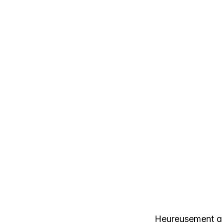
Heureusement qu