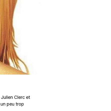
 Julien Clerc et
 un peu trop