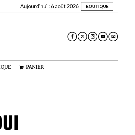
Aujourd'hui :
6 août 2026
BOUTIQUE
IQUE
PANIER
OUI