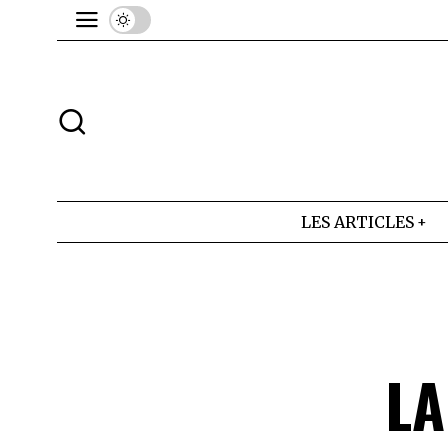
LES ARTICLES
LA