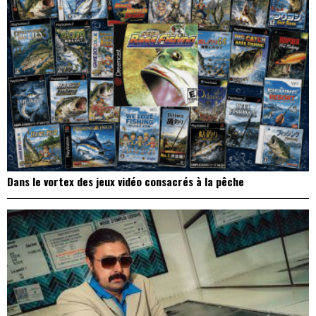
Dans le vortex des jeux vidéo consacrés à la pêche