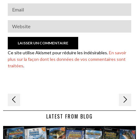
Ce site utilise Akismet pour réduire les indésirables.
En savoir
plus sur la façon dont les données de vos commentaires sont
traitées
.
Navigation
de
LATEST FROM BLOG
l’article