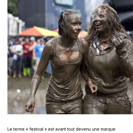
Le terme « festival » est avant tout devenu une marque