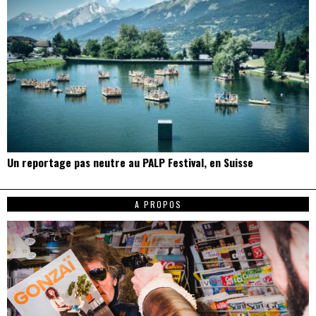
Un reportage pas neutre au PALP Festival, en Suisse
A PROPOS