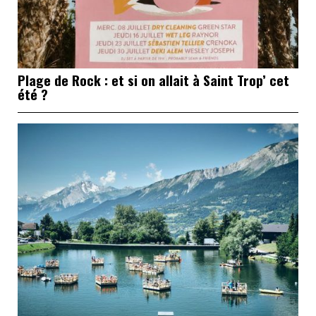
Plage de Rock : et si on allait à Saint Trop’ cet
été ?