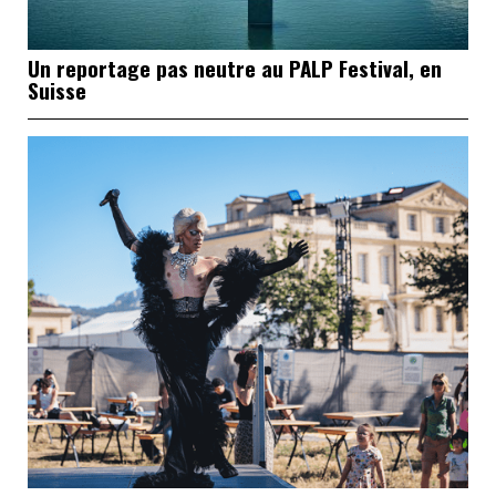
Un reportage pas neutre au PALP Festival, en
Suisse