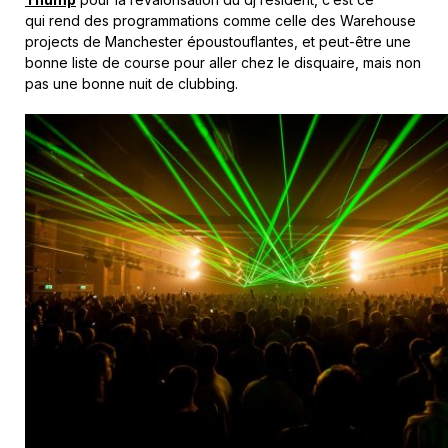
qui rend des programmations comme celle des Warehouse
projects de Manchester époustouflantes, et peut-être une
bonne liste de course pour aller chez le disquaire, mais non
pas une bonne nuit de clubbing.