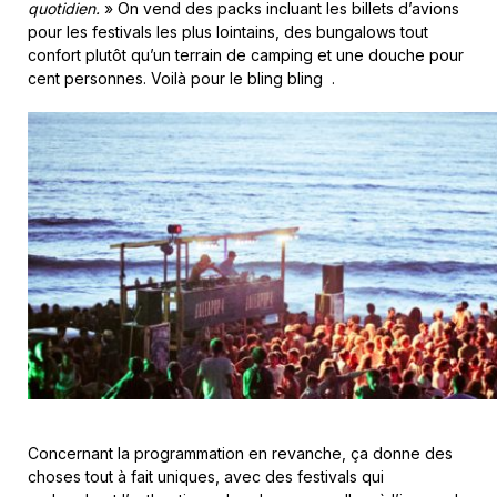
quotidien.
» On vend des packs incluant les billets d’avions
pour les festivals les plus lointains, des bungalows tout
confort plutôt qu’un terrain de camping et une douche pour
cent personnes. Voilà pour le bling bling .
Concernant la programmation en revanche, ça donne des
choses tout à fait uniques, avec des festivals qui