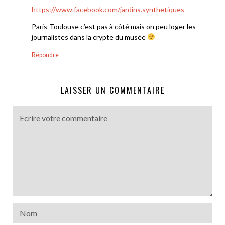
https://www.facebook.com/jardins.synthetiques
Paris-Toulouse c’est pas à côté mais on peu loger les
journalistes dans la crypte du musée
Répondre
LAISSER UN COMMENTAIRE