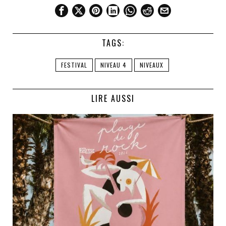
TAGS:
FESTIVAL
NIVEAU 4
NIVEAUX
LIRE AUSSI