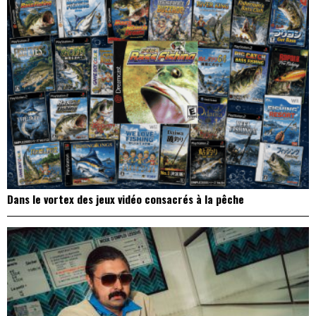
Dans le vortex des jeux vidéo consacrés à la pêche