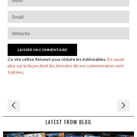
Ce site utilise Akismet pour réduire les indésirables.
En savoir
plus sur la façon dont les données de vos commentaires sont
traitées
.
Navigation
de
LATEST FROM BLOG
l’article