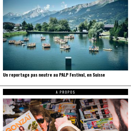
Un reportage pas neutre au PALP Festival, en Suisse
A PROPOS