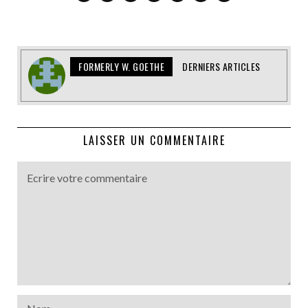
FORMERLY W. GOETHE
DERNIERS ARTICLES
LAISSER UN COMMENTAIRE