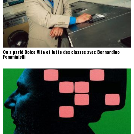
On a parlé Dolce Vita et lutte des classes avec Bernardino
Femminielli