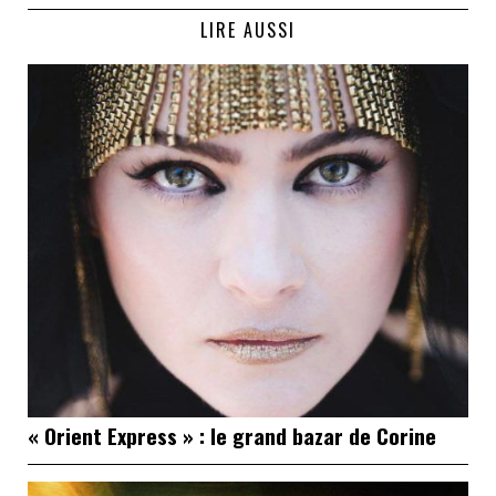
LIRE AUSSI
« Orient Express » : le grand bazar de Corine