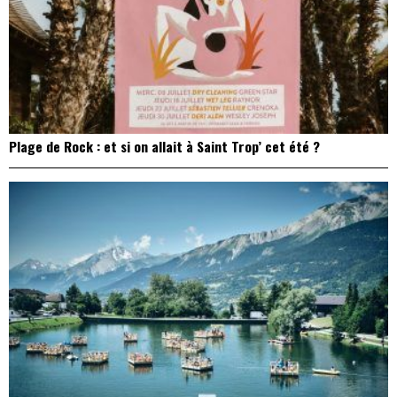
Plage de Rock : et si on allait à Saint Trop’ cet été ?