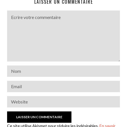
LAISSER UN COMMENTAIRE
Ce site utilise Akismet pour réduire les indésirables.
En savoir