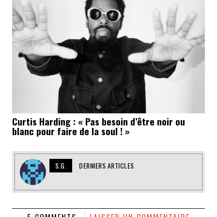
Curtis Harding : « Pas besoin d’être noir ou
blanc pour faire de la soul ! »
S.G.
DERNIERS ARTICLES