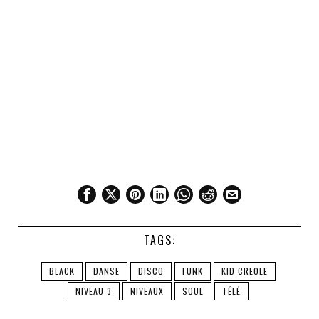
TAGS:
BLACK
DANSE
DISCO
FUNK
KID CREOLE
NIVEAU 3
NIVEAUX
SOUL
TÉLÉ