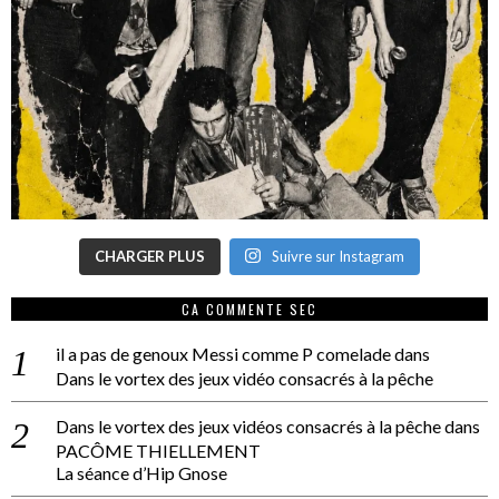
CHARGER PLUS
Suivre sur Instagram
CA COMMENTE SEC
il a pas de genoux Messi comme P comelade
dans
Dans le vortex des jeux vidéo consacrés à la pêche
Dans le vortex des jeux vidéos consacrés à la pêche
dans
PACÔME THIELLEMENT
La séance d’Hip Gnose