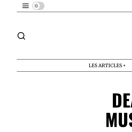
LES ARTICLES
DE
MUS