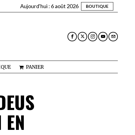
Aujourd'hui :
6 août 2026
BOUTIQUE
IQUE
PANIER
DEUS
 EN