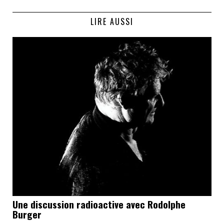
LIRE AUSSI
Une discussion radioactive avec Rodolphe
Burger