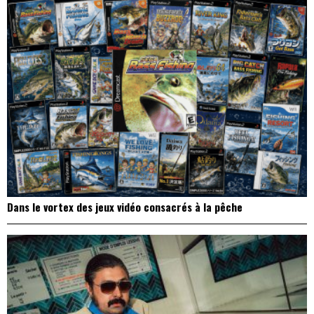
Dans le vortex des jeux vidéo consacrés à la pêche