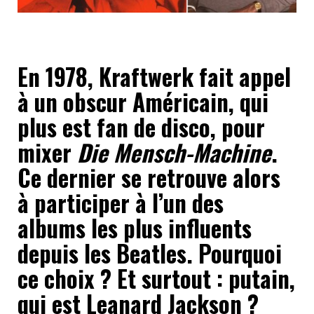
En 1978, Kraftwerk fait appel
à un
obscur Américain, qui
plus est fan de disco,
pour
mixer
Die Mensch-Machine
.
Ce dernier se retrouve alors
à participer à l’un des
albums les plus influents
depuis les Beatles. Pourquoi
ce choix ? Et surtout : putain,
qui est Leanard Jackson ?