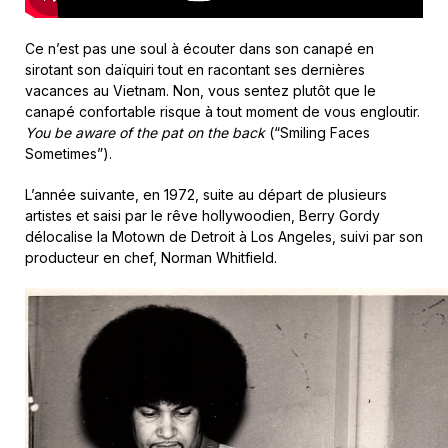
Ce n’est pas une soul à écouter dans son canapé en
sirotant son daïquiri tout en racontant ses dernières
vacances au Vietnam. Non, vous sentez plutôt que le
canapé confortable risque à tout moment de vous engloutir.
You be aware of the pat on the back
(“Smiling Faces
Sometimes”).
L’année suivante, en 1972, suite au départ de plusieurs
artistes et saisi par le rêve hollywoodien, Berry Gordy
délocalise la Motown de Detroit à Los Angeles, suivi par son
producteur en chef, Norman Whitfield.