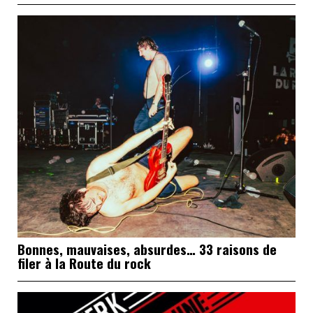
Bonnes, mauvaises, absurdes… 33 raisons de
filer à la Route du rock