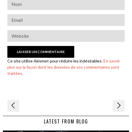
Ce site utilise Akismet pour réduire les indésirables.
En savoir
plus sur la façon dont les données de vos commentaires sont
traitées
.
Navigation
de
LATEST FROM BLOG
l’article