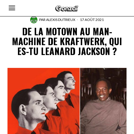
PAR
ALEXIS DUTRIEUX
17 AOÛT 2021
DE LA MOTOWN AU MAN-
MACHINE DE KRAFTWERK, QUI
ES-TU LEANARD JACKSON ?