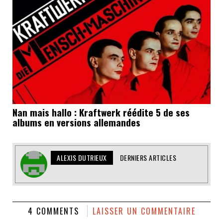
Nan mais hallo : Kraftwerk réédite 5 de ses
albums en versions allemandes
ALEXIS DUTRIEUX
DERNIERS ARTICLES
4 COMMENTS
LAISSER UN COMMENTAIRE