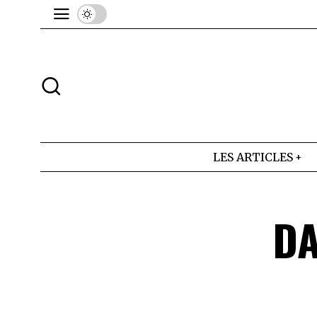
LES ARTICLES
DA