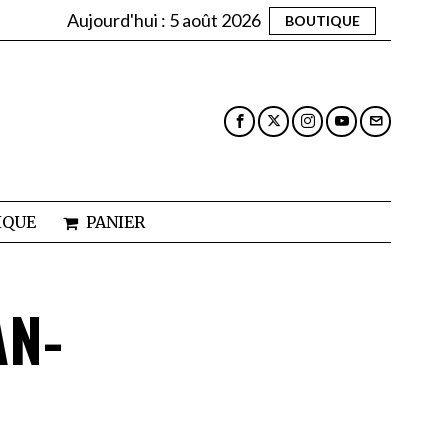
Aujourd'hui :
5 août 2026
BOUTIQUE
IQUE
PANIER
AN-