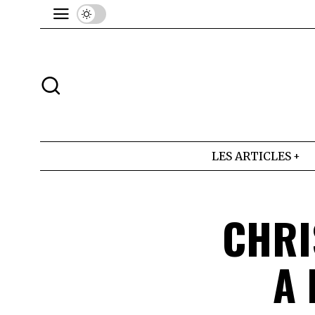
LES ARTICLES
CHRI
A 