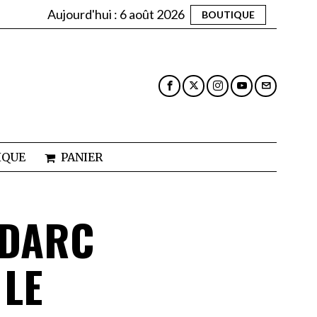
Aujourd'hui :
6 août 2026
BOUTIQUE
IQUE
PANIER
 DARC
 LE