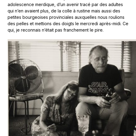
adolescence merdique, d’un avenir tracé par des adultes
qui n’en avaient plus, de la colle à rustine mais aussi des
petites bourgeoises provinciales auxquelles nous roulions
des pelles et mettions des doigts le mercredi après-midi. Ce
qui, je reconnais n’était pas franchement le pire.