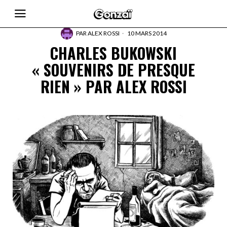
PAR
ALEX ROSSI
10 MARS 2014
CHARLES BUKOWSKI
« SOUVENIRS DE PRESQUE
RIEN » PAR ALEX ROSSI