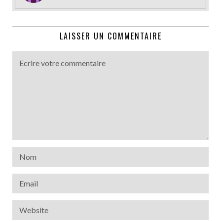
LAISSER UN COMMENTAIRE