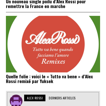
Un nouveau single poilu d’Alex Rossi pour
remettre la France en marche
Quelle folie : voici le « Tutto va bene » d’Alex
Rossi remixé par Yuksek
ALEX ROSSI
DERNIERS ARTICLES