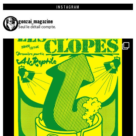
INSTAGRAM
gonzai_magazine
Seul le détail compte.