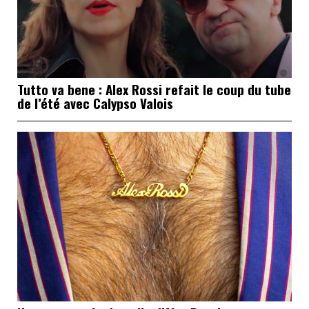
Tutto va bene : Alex Rossi refait le coup du tube
de l’été avec Calypso Valois