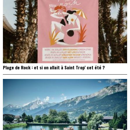
Plage de Rock : et si on allait à Saint Trop’ cet été ?