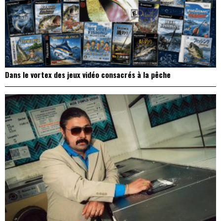
Dans le vortex des jeux vidéo consacrés à la pêche