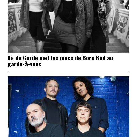
Ile de Garde met les mecs de Born Bad au
garde-à-vous