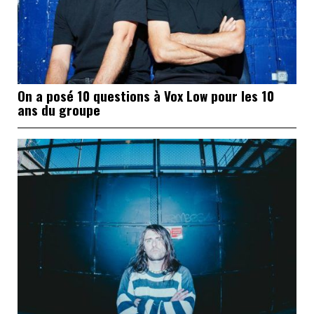
On a posé 10 questions à Vox Low pour les 10
ans du groupe