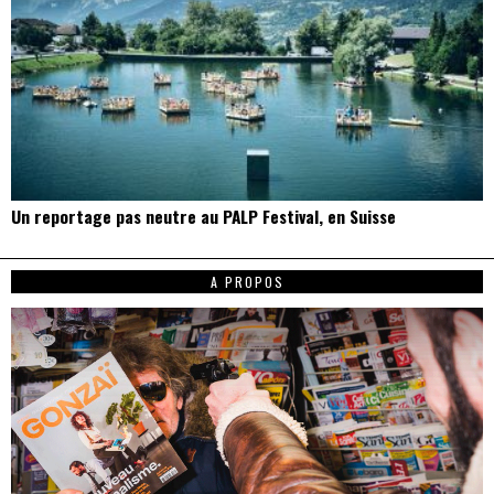
Un reportage pas neutre au PALP Festival, en Suisse
A PROPOS