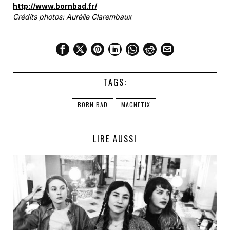
http://www.bornbad.fr/
Crédits photos: Aurélie Clarembaux
TAGS:
BORN BAD
MAGNETIX
LIRE AUSSI