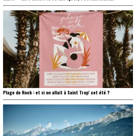
Plage de Rock : et si on allait à Saint Trop’ cet été ?