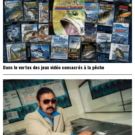
Dans le vortex des jeux vidéo consacrés à la pêche