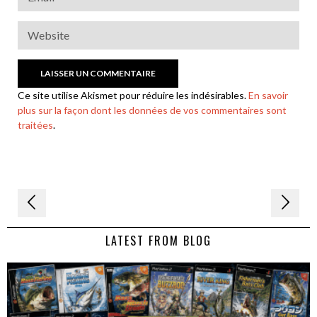
Ce site utilise Akismet pour réduire les indésirables.
En savoir
plus sur la façon dont les données de vos commentaires sont
traitées
.
Navigation
de
LATEST FROM BLOG
l’article