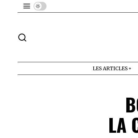
LES ARTICLES
B
LA 