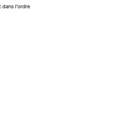
t dans l’ordre