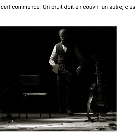
oncert commence. Un bruit doit en couvrir un autre, c’es