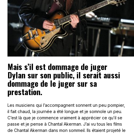
Mais s’il est dommage de juger
Dylan sur son public, il serait aussi
dommage de le juger sur sa
prestation.
Les musiciens qui l’accompagnent sonnent un peu pompier,
il fait chaud, la journée a été longue et je somnole un peu.
C’est là que je commence vraiment à apprécier ce qu’il se
passe et je pense à Chantal Akerman. J’ai vu tous les films
de Chantal Akerman dans mon sommeil. Ils étaient projeté le