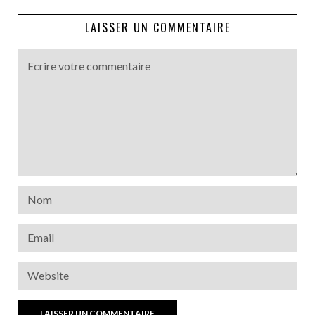
LAISSER UN COMMENTAIRE