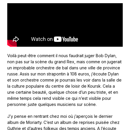
Voilà peut-être comment il nous faudrait juger Bob Dylan,
non pas sur la scène du grand Rex, mais comme on jugerait
un improbable orchestre de bal dans une ville de province
russe. Assis sur mon strapontin à 108 euros, j’écoute Dylan
et son orchestre comme je pourrais les voir dans la salle de
la culture populaire du centre de loisir de Koursk. Cela a
une certaine beauté, quelque chose d’un peu triste, et en
même temps cela rend visible ce qui n’est visible pour
personne: juste quelques musiciens sur scène.
J’y pense en rentrant chez moi où j’aperçois le dernier
album de Moriarty. C’est un album de reprises puisée chez
Guthrie et d’autres folkeux des temps anciens. A l’écoute