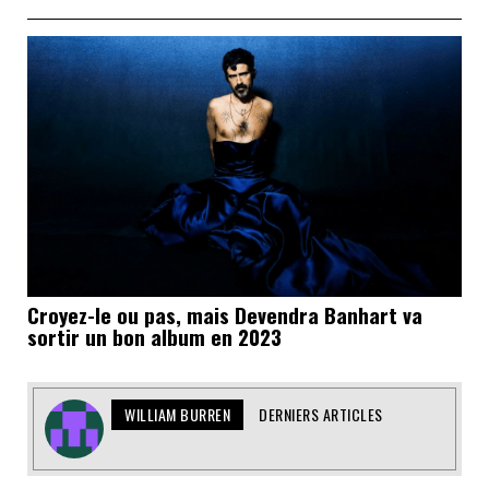
Croyez-le ou pas, mais Devendra Banhart va
sortir un bon album en 2023
WILLIAM BURREN
DERNIERS ARTICLES