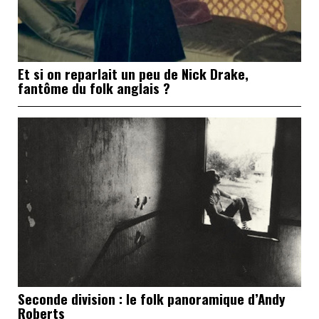
Et si on reparlait un peu de Nick Drake,
fantôme du folk anglais ?
Seconde division : le folk panoramique d’Andy
Roberts