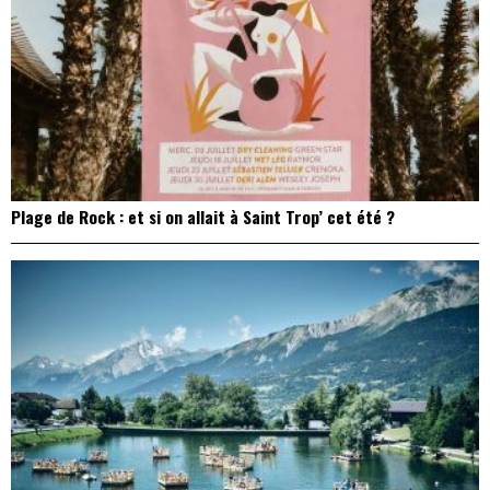
Plage de Rock : et si on allait à Saint Trop’ cet été ?