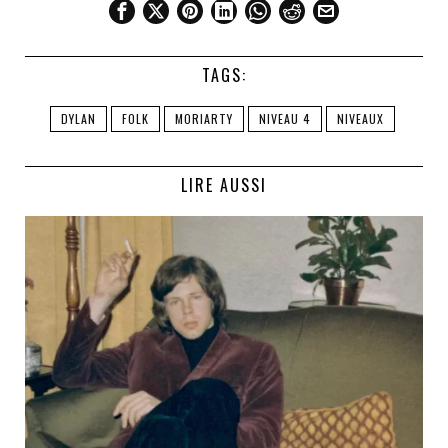
TAGS:
DYLAN
FOLK
MORIARTY
NIVEAU 4
NIVEAUX
LIRE AUSSI