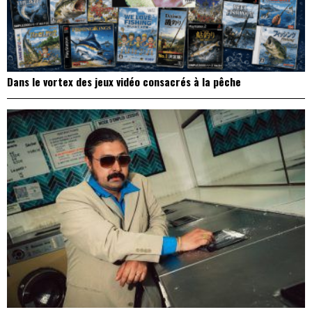
Dans le vortex des jeux vidéo consacrés à la pêche