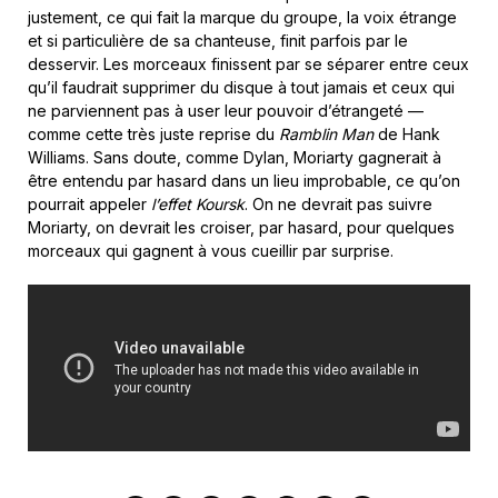
justement, ce qui fait la marque du groupe, la voix étrange
et si particulière de sa chanteuse, finit parfois par le
desservir. Les morceaux finissent par se séparer entre ceux
qu’il faudrait supprimer du disque à tout jamais et ceux qui
ne parviennent pas à user leur pouvoir d’étrangeté —
comme cette très juste reprise du
Ramblin Man
de Hank
Williams. Sans doute, comme Dylan, Moriarty gagnerait à
être entendu par hasard dans un lieu improbable, ce qu’on
pourrait appeler
l’effet Koursk
. On ne devrait pas suivre
Moriarty, on devrait les croiser, par hasard, pour quelques
morceaux qui gagnent à vous cueillir par surprise.