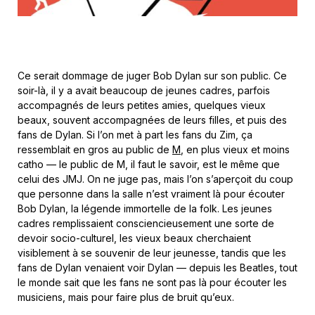
Ce serait dommage de juger Bob Dylan sur son public. Ce
soir-là, il y a avait beaucoup de jeunes cadres, parfois
accompagnés de leurs petites amies, quelques vieux
beaux, souvent accompagnées de leurs filles, et puis des
fans de Dylan. Si l’on met à part les fans du Zim, ça
ressemblait en gros au public de
M
, en plus vieux et moins
catho — le public de M, il faut le savoir, est le même que
celui des JMJ. On ne juge pas, mais l’on s’aperçoit du coup
que personne dans la salle n’est vraiment là pour écouter
Bob Dylan, la légende immortelle de la folk. Les jeunes
cadres remplissaient consciencieusement une sorte de
devoir socio-culturel, les vieux beaux cherchaient
visiblement à se souvenir de leur jeunesse, tandis que les
fans de Dylan venaient voir Dylan — depuis les Beatles, tout
le monde sait que les fans ne sont pas là pour écouter les
musiciens, mais pour faire plus de bruit qu’eux.