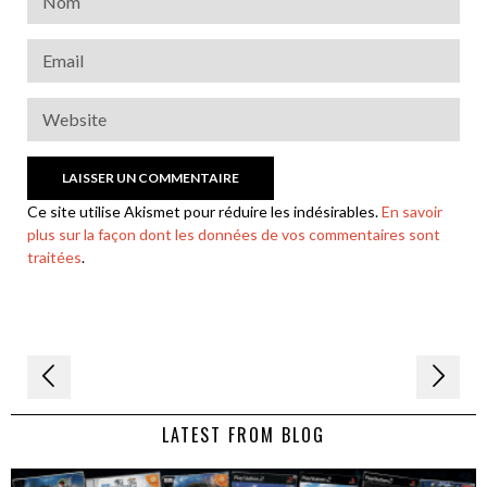
Ce site utilise Akismet pour réduire les indésirables.
En savoir
plus sur la façon dont les données de vos commentaires sont
traitées
.
Navigation
de
LATEST FROM BLOG
l’article