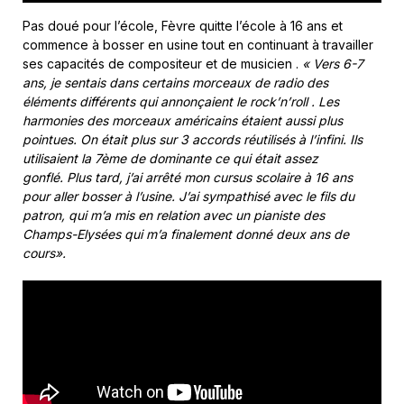
Pas doué pour l’école, Fèvre quitte l’école à 16 ans et
commence à bosser en usine tout en continuant à travailler
ses capacités de compositeur et de musicien .
« Vers 6-7
ans, je sentais dans certains morceaux de radio des
éléments différents qui annonçaient le rock’n’roll . Les
harmonies des morceaux américains étaient aussi plus
pointues. On était plus sur 3 accords réutilisés à l’infini. Ils
utilisaient la 7ème de dominante ce qui était assez
gonflé. Plus tard, j’ai arrêté mon cursus scolaire à 16 ans
pour aller bosser à l’usine. J’ai sympathisé avec le fils du
patron, qui m’a mis en relation avec un pianiste des
Champs-Elysées qui m’a finalement donné deux ans de
cours».