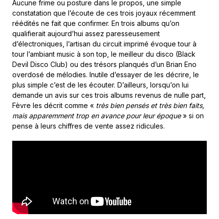
Aucune frime ou posture dans le propos, une simple
constatation que l’écoute de ces trois joyaux récemment
réédités ne fait que confirmer. En trois albums qu’on
qualifierait aujourd’hui assez paresseusement
d’électroniques, l’artisan du circuit imprimé évoque tour à
tour l’ambiant music à son top, le meilleur du disco (Black
Devil Disco Club) ou des trésors planqués d’un Brian Eno
overdosé de mélodies. Inutile d’essayer de les décrire, le
plus simple c’est de les écouter. D’ailleurs, lorsqu’on lui
demande un avis sur ces trois albums revenus de nulle part,
Fèvre les décrit comme «
très bien pensés et très bien faits,
mais apparemment trop en avance pour leur époque
» si on
pense à leurs chiffres de vente assez ridicules.