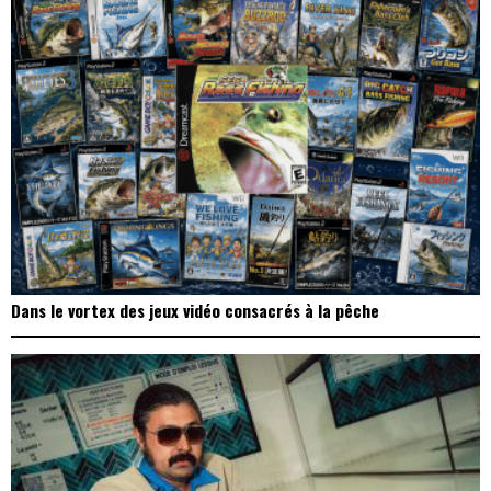
Dans le vortex des jeux vidéo consacrés à la pêche