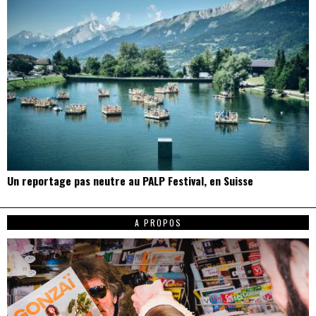
Un reportage pas neutre au PALP Festival, en Suisse
A PROPOS