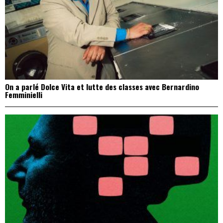
On a parlé Dolce Vita et lutte des classes avec Bernardino
Femminielli