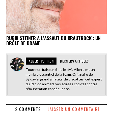
RUBIN STEINER A L’ASSAUT DU KRAUTROCK : UN
DRÔLE DE DRAME
ALBERT POTIRON
DERNIERS ARTICLES
Tourneur-fraiseur dans le civil, Albert est un
membre essentiel de la team. Originaire de
Syldavie, grand amateur de biscottes, cet expert
du Rapido animera vos soirées cocktail contre
rémunération conséquente.
12 COMMENTS
LAISSER UN COMMENTAIRE