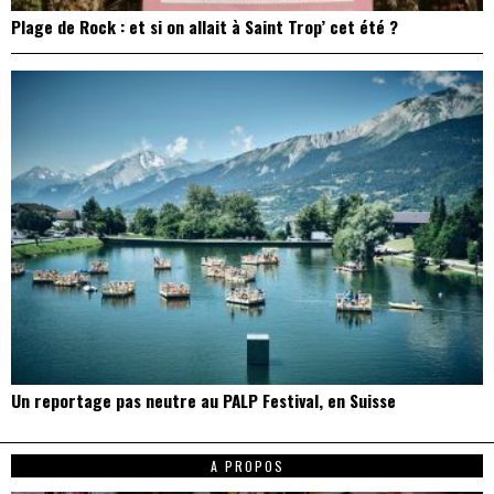
Plage de Rock : et si on allait à Saint Trop’ cet été ?
Un reportage pas neutre au PALP Festival, en Suisse
A PROPOS