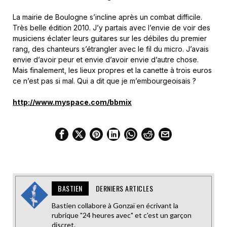
La mairie de Boulogne s’incline après un combat difficile.
Très belle édition 2010. J’y partais avec l’envie de voir des
musiciens éclater leurs guitares sur les débiles du premier
rang, des chanteurs s’étrangler avec le fil du micro. J’avais
envie d’avoir peur et envie d’avoir envie d’autre chose.
Mais finalement, les lieux propres et la canette à trois euros
ce n’est pas si mal. Qui a dit que je m’embourgeoisais ?
http://www.myspace.com/bbmix
BASTIEN
DERNIERS ARTICLES
Bastien collabore à Gonzaï en écrivant la
rubrique "24 heures avec" et c'est un garçon
discret.