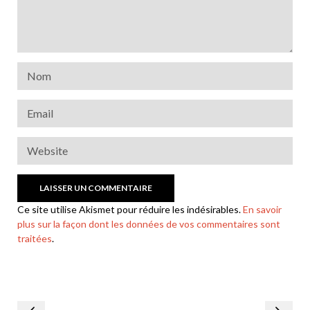
Ce site utilise Akismet pour réduire les indésirables.
En savoir
plus sur la façon dont les données de vos commentaires sont
traitées
.