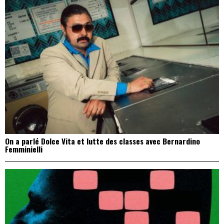
On a parlé Dolce Vita et lutte des classes avec Bernardino
Femminielli