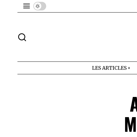
LES ARTICLES
M