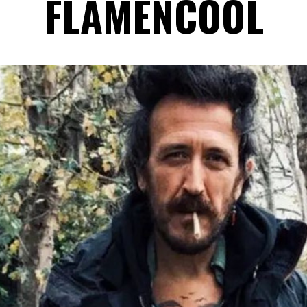
FLAMENCOOL