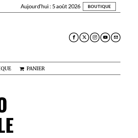
Aujourd'hui :
5 août 2026
BOUTIQUE
IQUE
PANIER
O
LE