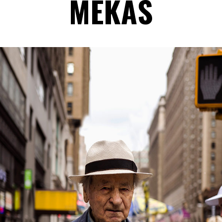
MEKAS