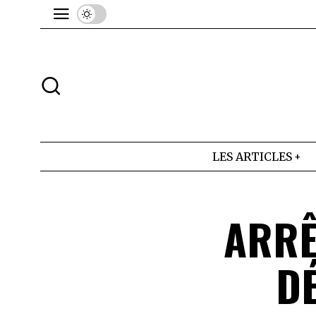
LES ARTICLES
ARRÊ
DÉ