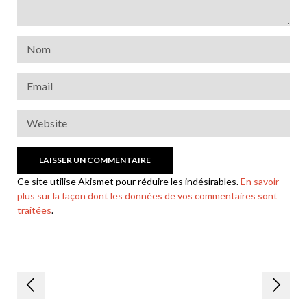
Ce site utilise Akismet pour réduire les indésirables.
En savoir
plus sur la façon dont les données de vos commentaires sont
traitées
.
Navigation