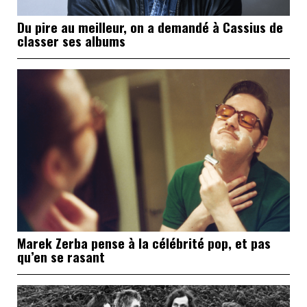
Du pire au meilleur, on a demandé à Cassius de
classer ses albums
Marek Zerba pense à la célébrité pop, et pas
qu’en se rasant