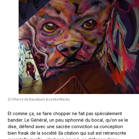
(C) Pierre de Baudouin & Levko Wacky
Et comme ça, se faire chopper ne fait pas spécialement
bander. Le Général, un peu siphonné du bocal, qu’on se le
dise, défend avec une sacrée conviction sa conception
bien freak de la société (la citation qui suit est retranscrite