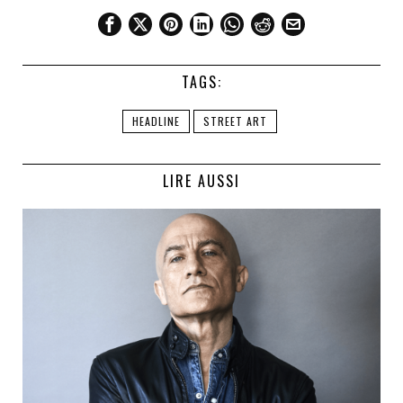
TAGS:
HEADLINE
STREET ART
LIRE AUSSI