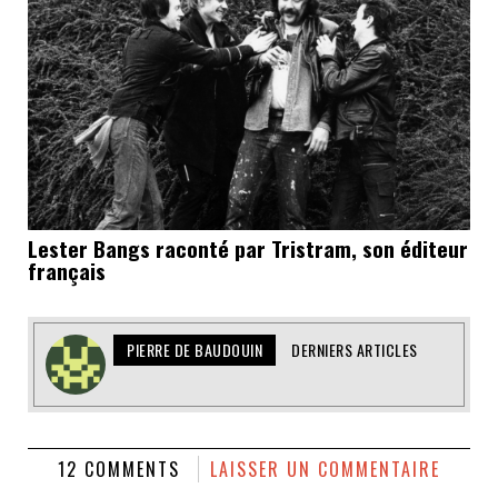
Lester Bangs raconté par Tristram, son éditeur
français
PIERRE DE BAUDOUIN
DERNIERS ARTICLES
12 COMMENTS
LAISSER UN COMMENTAIRE