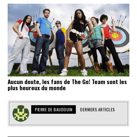
Aucun doute, les fans de The Go! Team sont les
plus heureux du monde
PIERRE DE BAUDOUIN
DERNIERS ARTICLES