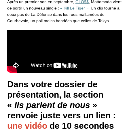
Après un premier son en septembre,
GLO$$
, Mottomoda vient
de sortir un nouveau single :
« Kill Le Tiger »
. Un clip tourné à
deux pas de La Défense dans les rues malfamées de
Courbevoie, un poil moins bondées que celles de Tokyo.
Dans votre dossier de
présentation, la section
«
Ils parlent de nous
»
renvoie juste vers un lien :
une vidéo
de 10 secondes