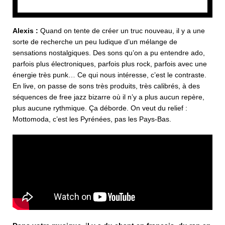
Alexis :
Quand on tente de créer un truc nouveau, il y a une
sorte de recherche un peu ludique d’un mélange de
sensations nostalgiques. Des sons qu’on a pu entendre ado,
parfois plus électroniques, parfois plus rock, parfois avec une
énergie très punk… Ce qui nous intéresse, c’est le contraste.
En live, on passe de sons très produits, très calibrés, à des
séquences de free jazz bizarre où il n’y a plus aucun repère,
plus aucune rythmique. Ça déborde. On veut du relief :
Mottomoda, c’est les Pyrénées, pas les Pays-Bas.