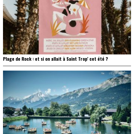
Plage de Rock : et si on allait à Saint Trop’ cet été ?