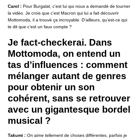
Carol :
Pour Burgalat, c’est lui qui nous a demandé de tourner
la vidéo. Je crois que c’est Macron qui lui a fait découvrir
Mottomoda, il a trouvé ça incroyable. D’ailleurs, qu’est-ce qui
te dit que c’est un faux compte ?
Je fact-checkerai. Dans
Mottomoda, on entend un
tas d’influences : comment
mélanger autant de genres
pour obtenir un son
cohérent, sans se retrouver
avec un gigantesque bordel
musical ?
Takumi :
On aime tellement de choses différentes, parfois je