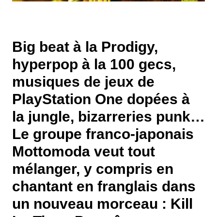
Big beat à la Prodigy,
hyperpop à la 100 gecs,
musiques de jeux de
PlayStation One dopées à
la jungle, bizarreries punk…
Le groupe franco-japonais
Mottomoda veut tout
mélanger, y compris en
chantant en franglais dans
un nouveau morceau : Kill