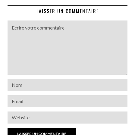
LAISSER UN COMMENTAIRE