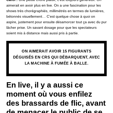
aimerait en avoir plus en live. On a une fascination pour les
shows très chorégraphiés, millimétrés en termes de lumières,
bétonnés visuellement… C’est quelque chose à quoi on
aspire, justement pour ensuite désamorcer tout ça avec du pur
lâcher prise. Un savant dosage pour que les spectateurs
soient mis à distance mais aussi pris à partie.
ON AIMERAIT AVOIR 15 FIGURANTS
DÉGUISÉS EN CRS QUI DÉBARQUENT, AVEC
LA MACHINE À FUMÉE À BALLE.
En live, il y a aussi ce
moment où vous enfilez
des brassards de flic, avant
de menacer le public de se