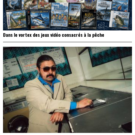
Dans le vortex des jeux vidéo consacrés à la pêche