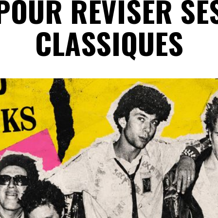
POUR RÉVISER SE
CLASSIQUES