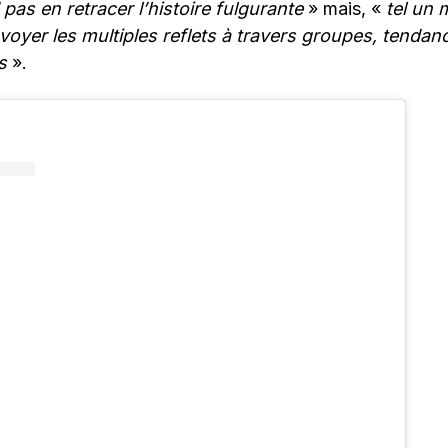
pas en retracer l’histoire fulgurante
» mais, «
tel un 
voyer les multiples reflets à travers groupes, tendanc
s
».