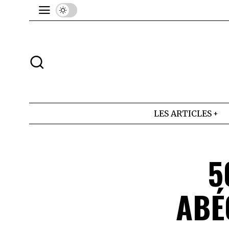
LES ARTICLES
5
ABÉ