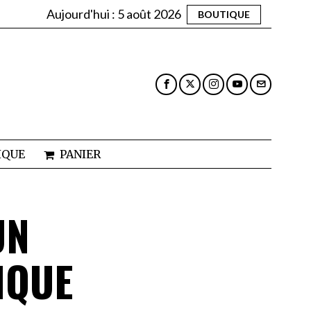
Aujourd'hui :
5 août 2026
BOUTIQUE
IQUE
PANIER
UN
IQUE