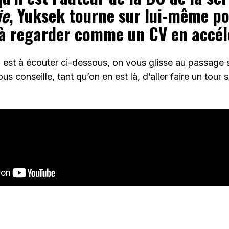
ie
, Yuksek tourne sur lui-même po
 à regarder comme un CV en accél
 est à écouter ci-dessous, on vous glisse au passage 
us conseille, tant qu’on en est là, d’aller faire un tour 