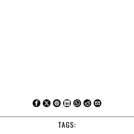
TAGS: