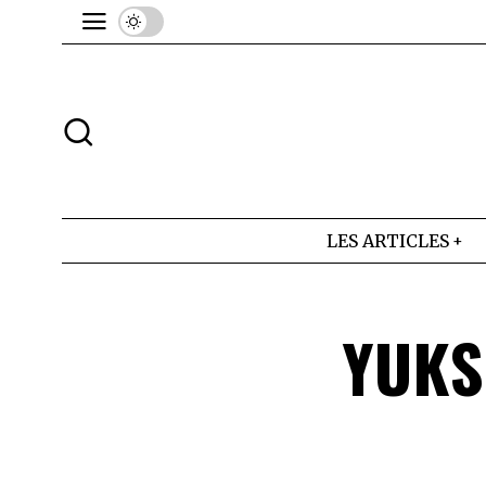
LES ARTICLES
YUKS