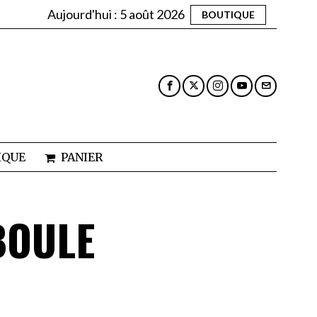
Aujourd'hui :
5 août 2026
BOUTIQUE
IQUE
PANIER
BOULE