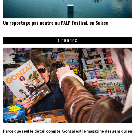
Un reportage pas neutre au PALP Festival, en Suisse
A PROPOS
Parce que seul le détail compte, Gonzaï est le magazine des gens qui en