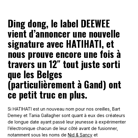
Ding dong, le label DEEWEE
vient d’annoncer une nouvelle
signature avec HATIHATI, et
nous prouve encore une fois à
travers un 12″ tout juste sorti
que les Belges
(particulièrement à Gand) ont
ce petit truc en plus.
Si HATIHATI est un nouveau nom pour nos oreilles, Bart
Demey et Tania Gallagher sont quant à eux des créateurs
de longue date ayant passé leur jeunesse à expérimenter
l’électronique chacun de leur côté avant de fusionner,
notamment sous les noms de
Nid & Sancy
et