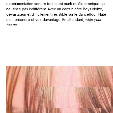
expérimentation sonore tout aussi punk qu’électronique qui
ne laisse pas indifférent. Avec un certain côté Boys Noize,
dévastateur et difficilement résistible sur le dancefloor. Hâte
d’en entendre et voir davantage. En attendant,
whip your
heads
: