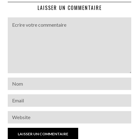
LAISSER UN COMMENTAIRE