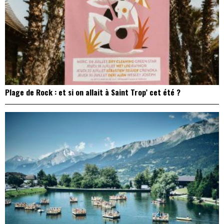
Plage de Rock : et si on allait à Saint Trop’ cet été ?