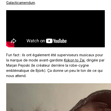
Galacticamendum
.
Fun fact : ils ont également été superviseurs musicaux pour
la marque de mode avant-gardiste
Kokon to Zai
, dirigée par
Marjan Pejoski (le créateur derrière la robe-cygne
emblématique de Björk). Ça donne un peu le ton de ce qui
nous attend.