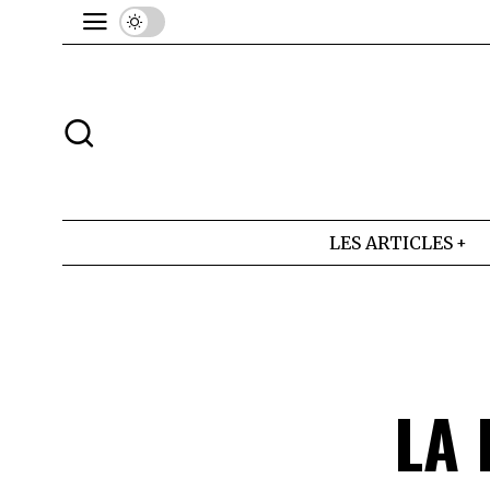
LES ARTICLES
LA 