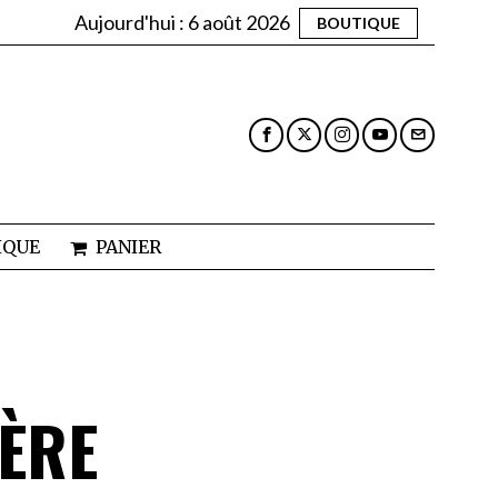
Aujourd'hui :
6 août 2026
BOUTIQUE
IQUE
PANIER
IÈRE