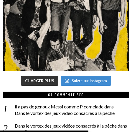
CHARGER PLUS
Suivre sur Instagram
CA COMMENTE SEC
il a pas de genoux Messi comme P comelade
dans
Dans le vortex des jeux vidéo consacrés à la pêche
Dans le vortex des jeux vidéos consacrés à la pêche
dans