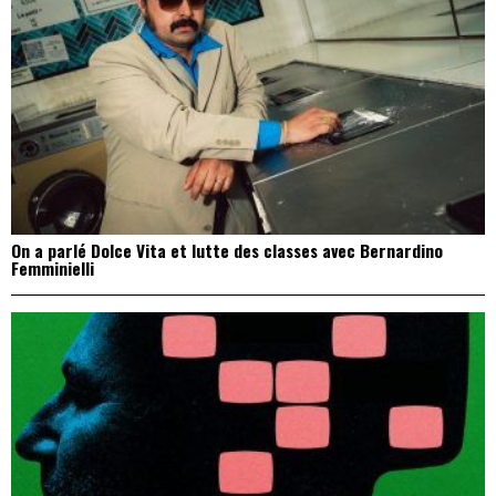
On a parlé Dolce Vita et lutte des classes avec Bernardino
Femminielli