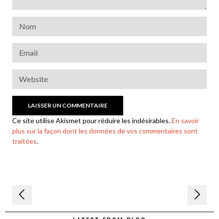
Ce site utilise Akismet pour réduire les indésirables.
En savoir
plus sur la façon dont les données de vos commentaires sont
traitées
.
Navigation
de