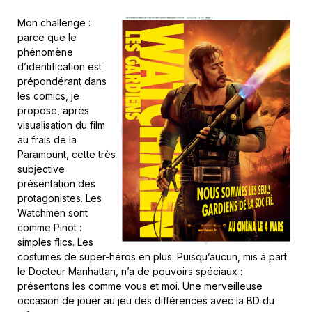
Mon challenge :
parce que le
phénomène
d’identification est
prépondérant dans
les comics, je
propose, après
visualisation du film
au frais de la
Paramount, cette très
subjective
présentation des
protagonistes. Les
Watchmen sont
comme Pinot :
simples flics. Les
costumes de super-héros en plus. Puisqu’aucun, mis à part
le Docteur Manhattan, n’a de pouvoirs spéciaux :
présentons les comme vous et moi. Une merveilleuse
occasion de jouer au jeu des différences avec la BD du