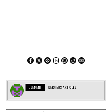
CLEMENT
DERNIERS ARTICLES