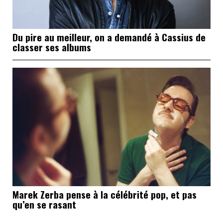
Du pire au meilleur, on a demandé à Cassius de
classer ses albums
Marek Zerba pense à la célébrité pop, et pas
qu’en se rasant