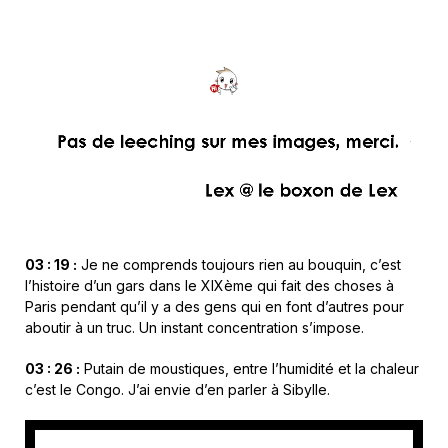
03 : 19 :
Je ne comprends toujours rien au bouquin, c’est
l’histoire d’un gars dans le XIXème qui fait des choses à
Paris pendant qu’il y a des gens qui en font d’autres pour
aboutir à un truc. Un instant concentration s’impose.
03 : 26 :
Putain de moustiques, entre l’humidité et la chaleur
c’est le Congo. J’ai envie d’en parler à Sibylle.