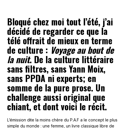
Bloqué chez moi tout l’été, j’ai
décidé de regarder ce que la
télé offrait de mieux en terme
de culture :
Voyage au bout de
la nuit
. De la culture littéraire
sans filtres, sans Yann Moix,
sans PPDA ni experts; en
somme de la pure prose. Un
challenge aussi original que
chiant, et dont voici le récit.
L’émission dite la moins chère du P.A.F a le concept le plus
simple du monde : une femme, un livre classique libre de