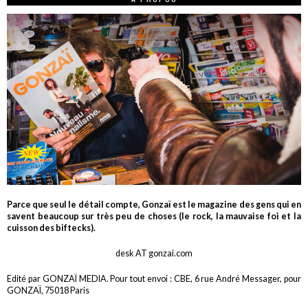
Parce que seul le détail compte, Gonzaï est le magazine des gens qui en
savent beaucoup sur très peu de choses (le rock, la mauvaise foi et la
cuisson des biftecks).
desk AT gonzai.com
Edité par GONZAÏ MEDIA. Pour tout envoi : CBE, 6 rue André Messager, pour
GONZAÏ, 75018 Paris