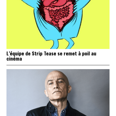
L’équipe de Strip Tease se remet à poil au
cinéma