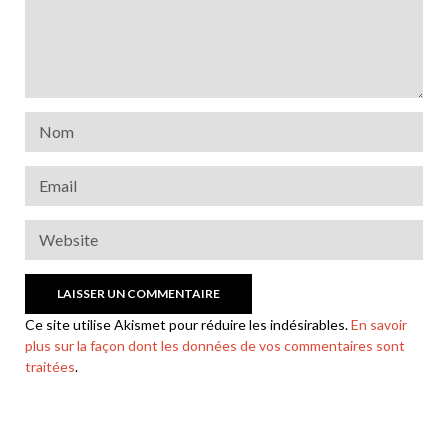
Ce site utilise Akismet pour réduire les indésirables.
En savoir
plus sur la façon dont les données de vos commentaires sont
traitées
.