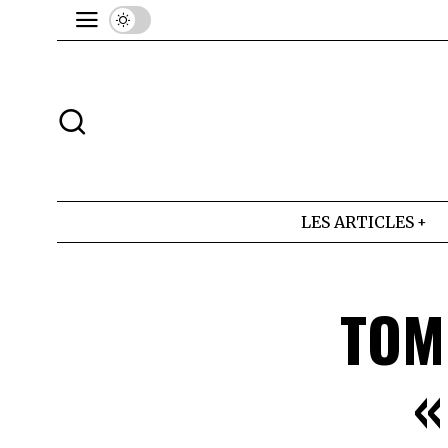
LES ARTICLES
TOM
«