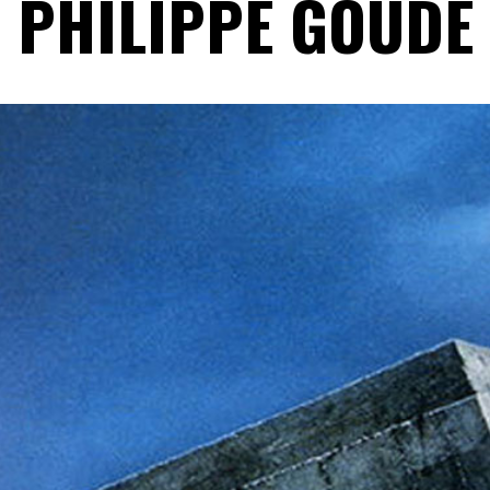
PHILIPPE GOUDE