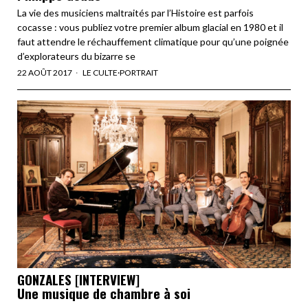
La vie des musiciens maltraités par l’Histoire est parfois
cocasse : vous publiez votre premier album glacial en 1980 et il
faut attendre le réchauffement climatique pour qu’une poignée
d’explorateurs du bizarre se
22 AOÛT 2017
LE CULTE
·
PORTRAIT
GONZALES [INTERVIEW]
Une musique de chambre à soi