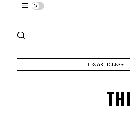
LES ARTICLES
TH