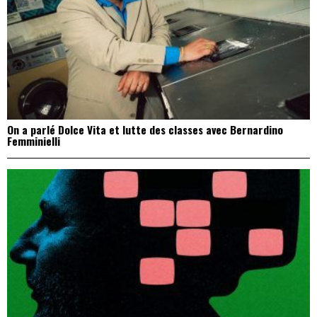
On a parlé Dolce Vita et lutte des classes avec Bernardino
Femminielli