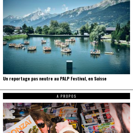
Un reportage pas neutre au PALP Festival, en Suisse
A PROPOS