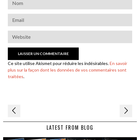
Ce site utilise Akismet pour réduire les indésirables.
En savoir
plus sur la façon dont les données de vos commentaires sont
traitées
.
Navigation
de
LATEST FROM BLOG
l’article