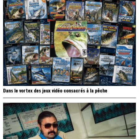
Dans le vortex des jeux vidéo consacrés à la pêche