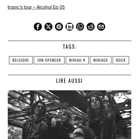
tropic’s tour – Alcohol Ep 05
TAGS:
BELGIQUE
JON SPENCER
NIVEAU 4
NIVEAUX
ROCK
LIRE AUSSI