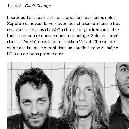
Track 5 :
Can’t Change
Lourdeur. Tous les instruments appuient les mêmes notes.
Superbe canevas de voix avec des chœurs de femme très
en avant, et les cris du
Wolf
à droite. Un glockenspiel, et le
tout se rencontre comme dans un montage. Solo lent noyé
dans la réverb’, dans la pure tradition Velvet. Chœurs de
stade à la fin, qui meurent dans un souffle. Leçon 5 : même
U2 a eu de bons producteurs.