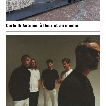
Carlo Di Antonio, à Dour et au moulin