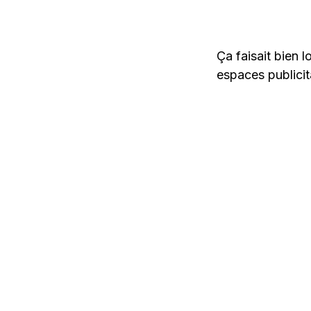
Ça faisait bien 
espaces publicit