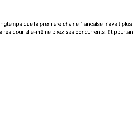
longtemps que la première chaine française n’avait plu
aires pour elle-même chez ses concurrents. Et pourtant