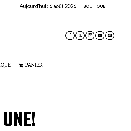
Aujourd'hui :
6 août 2026
BOUTIQUE
IQUE
PANIER
 UNE!