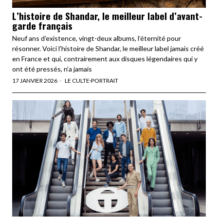
L’histoire de Shandar, le meilleur label d’avant-
garde français
Neuf ans d’existence, vingt-deux albums, l’éternité pour
résonner. Voici l’histoire de Shandar, le meilleur label jamais créé
en France et qui, contrairement aux disques légendaires qui y
ont été pressés, n’a jamais
17 JANVIER 2026
LE CULTE
·
PORTRAIT