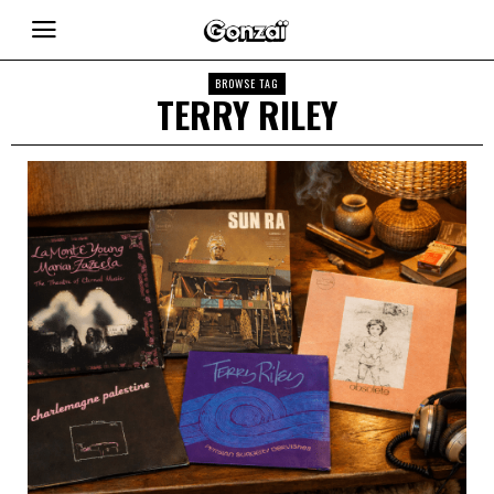
BROWSE TAG
TERRY RILEY