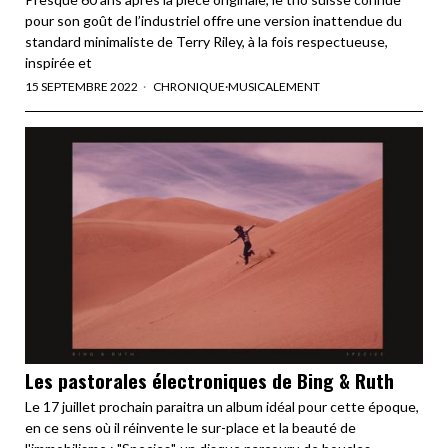
pour son goût de l’industriel offre une version inattendue du
standard minimaliste de Terry Riley, à la fois respectueuse,
inspirée et
15 SEPTEMBRE 2022
CHRONIQUE
·
MUSICALEMENT
Les pastorales électroniques de Bing & Ruth
Le 17 juillet prochain paraitra un album idéal pour cette époque,
en ce sens où il réinvente le sur-place et la beauté de