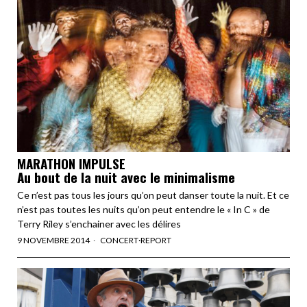
MARATHON IMPULSE
Au bout de la nuit avec le minimalisme
Ce n’est pas tous les jours qu’on peut danser toute la nuit. Et ce
n’est pas toutes les nuits qu’on peut entendre le « In C » de
Terry Riley s’enchainer avec les délires
9 NOVEMBRE 2014
CONCERT
·
REPORT