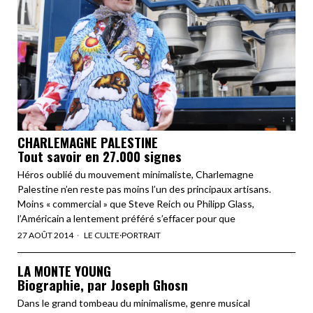
CHARLEMAGNE PALESTINE
Tout savoir en 27.000 signes
Héros oublié du mouvement minimaliste, Charlemagne
Palestine n’en reste pas moins l’un des principaux artisans.
Moins « commercial » que Steve Reich ou Philipp Glass,
l’Américain a lentement préféré s’effacer pour que
27 AOÛT 2014
LE CULTE
·
PORTRAIT
LA MONTE YOUNG
Biographie, par Joseph Ghosn
Dans le grand tombeau du minimalisme, genre musical