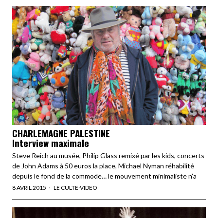
CHARLEMAGNE PALESTINE
Interview maximale
Steve Reich au musée, Philip Glass remixé par les kids, concerts
de John Adams à 50 euros la place, Michael Nyman réhabilité
depuis le fond de la commode… le mouvement minimaliste n’a
8 AVRIL 2015
LE CULTE
·
VIDEO