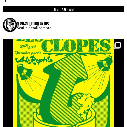
INSTAGRAM
gonzai_magazine
Seul le détail compte.