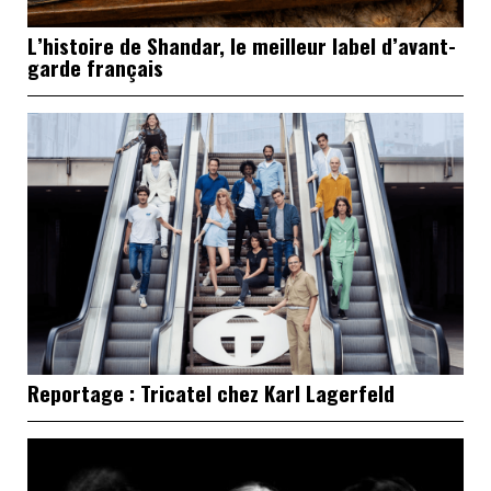
L’histoire de Shandar, le meilleur label d’avant-
garde français
Reportage : Tricatel chez Karl Lagerfeld