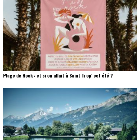
Plage de Rock : et si on allait à Saint Trop’ cet été ?