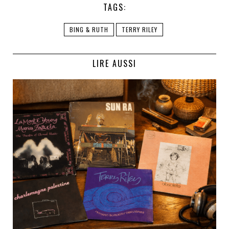
TAGS:
BING & RUTH
TERRY RILEY
LIRE AUSSI