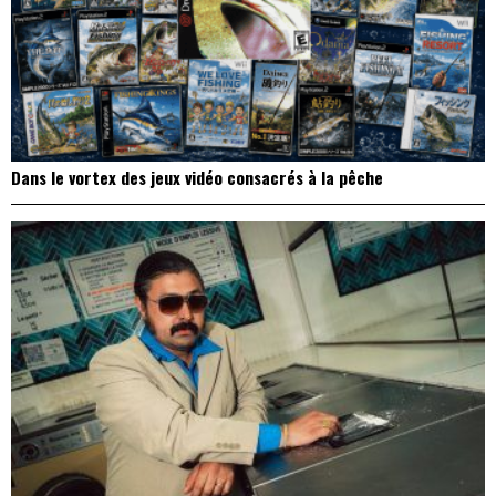
Dans le vortex des jeux vidéo consacrés à la pêche