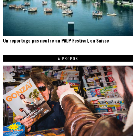
Un reportage pas neutre au PALP Festival, en Suisse
A PROPOS