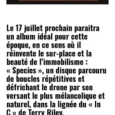
Le 17 juillet prochain paraitra
un album idéal pour cette
époque, en ce sens où il
réinvente le sur-place et la
beauté de l’immobilisme :
« Species », un disque parcouru
de boucles répétitives et
défrichant le drone par son
versant le plus mélancolique et
naturel, dans la lignée du « In
C » de Terry Riley.