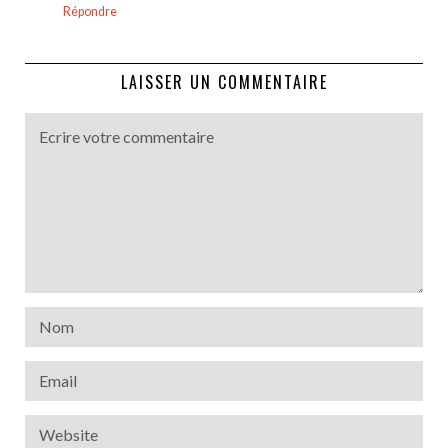
Répondre
LAISSER UN COMMENTAIRE