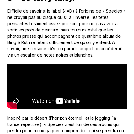
Difficile de savoir si le label (4AD) à l’origine de « Species »
ne croyait pas au disque ou si, à l’inverse, les têtes
pensantes l’estiment assez puissant pour ne pas avoir à
sortir les pots de peinture, mais toujours est-il que les
photos presse qui accompagnent ce quatrième album de
Bing & Ruth reflètent difficilement ce qu’on y entend. A
savoir, une certaine idée du paradis auquel on accéderait
via un escalier de notes noires et blanches.
Inspiré par le désert (l’horizon éternel) et le jogging (la
transe répétitive), « Species » est l’un de ces albums qui
perdra pour mieux gagner; comprendre, qui se prendra un