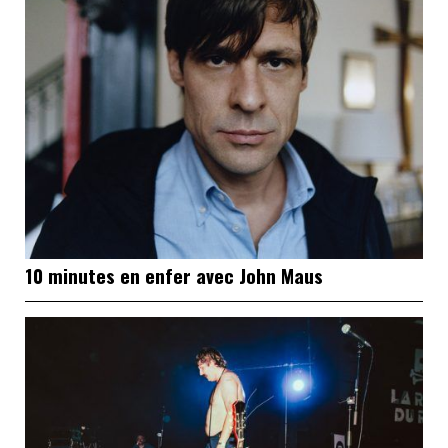
10 minutes en enfer avec John Maus