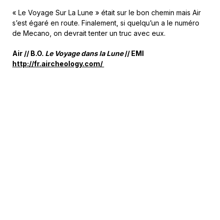
« Le Voyage Sur La Lune » était sur le bon chemin mais Air
s’est égaré en route. Finalement, si quelqu’un a le numéro
de Mecano, on devrait tenter un truc avec eux.
Air // B.O.
Le Voyage dans la Lune
// EMI
http://fr.aircheology.com/