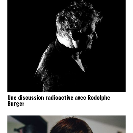
Une discussion radioactive avec Rodolphe
Burger