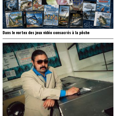
Dans le vortex des jeux vidéo consacrés à la pêche