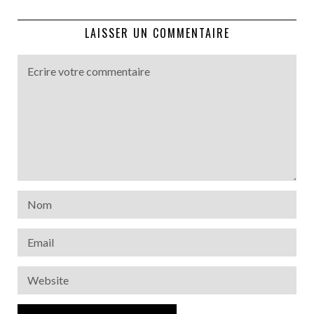
LAISSER UN COMMENTAIRE