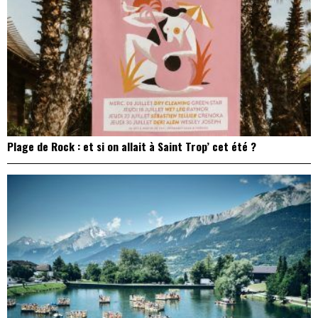
Plage de Rock : et si on allait à Saint Trop’ cet été ?