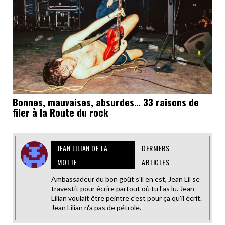
Bonnes, mauvaises, absurdes… 33 raisons de
filer à la Route du rock
JEAN LILIAN DE LA
DERNIERS
MOTTE
ARTICLES
Ambassadeur du bon goût s'il en est, Jean Lil se
travestit pour écrire partout où tu l'as lu. Jean
Lilian voulait être peintre c'est pour ça qu'il écrit.
Jean Lilian n'a pas de pétrole.