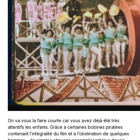
On va vous la faire courte car vous avez déjà été très
attentifs les enfants. Grâce à certaines bobines piratées
contenant l’intégralité du film et à l’obstination de quelques