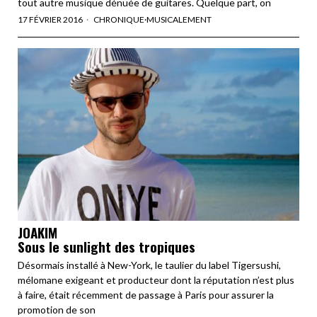
tout autre musique dénuée de guitares. Quelque part, on
17 FÉVRIER 2016
CHRONIQUE
·
MUSICALEMENT
JOAKIM
Sous le sunlight des tropiques
Désormais installé à New-York, le taulier du label Tigersushi,
mélomane exigeant et producteur dont la réputation n’est plus
à faire, était récemment de passage à Paris pour assurer la
promotion de son