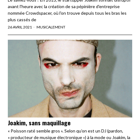
avant l'heure avec la création de sa pépinière d'entreprise
nommée Crowdspacer, où l'on trouve depuis tous les bras les
plus cassés de
26 AVRIL 2021
MUSICALEMENT
Joakim, sans maquillage
« Poisson raté semble gros ». Selon qu’on est un DJ (pardon,
« producteur de musique électronique ») à la mode ou Joakim, la