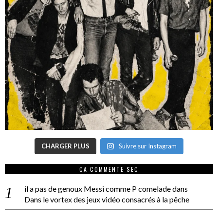
CHARGER PLUS
Suivre sur Instagram
CA COMMENTE SEC
il a pas de genoux Messi comme P comelade
dans
Dans le vortex des jeux vidéo consacrés à la pêche