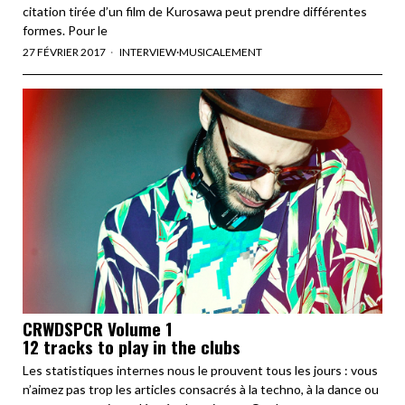
citation tirée d’un film de Kurosawa peut prendre différentes
formes. Pour le
27 FÉVRIER 2017
INTERVIEW
·
MUSICALEMENT
CRWDSPCR Volume 1
12 tracks to play in the clubs
Les statistiques internes nous le prouvent tous les jours : vous
n’aimez pas trop les articles consacrés à la techno, à la dance ou