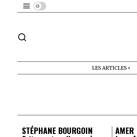
LES ARTICLES
STÉPHANE BOURGOIN
AMER