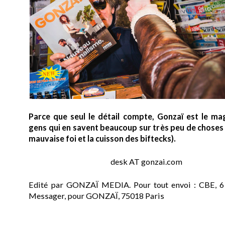
Parce que seul le détail compte, Gonzaï est le ma
gens qui en savent beaucoup sur très peu de choses (
mauvaise foi et la cuisson des biftecks).
desk AT gonzai.com
Edité par GONZAÏ MEDIA. Pour tout envoi : CBE, 6
Messager, pour GONZAÏ, 75018 Paris