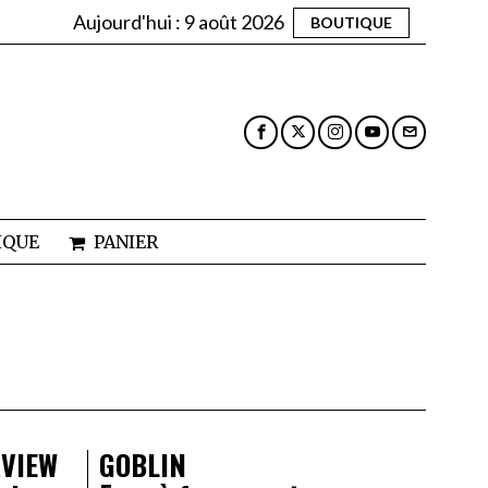
Aujourd'hui :
9 août 2026
BOUTIQUE
IQUE
PANIER
RVIEW
GOBLIN