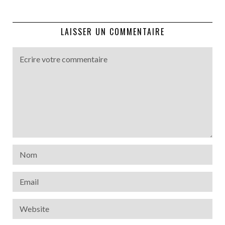
LAISSER UN COMMENTAIRE