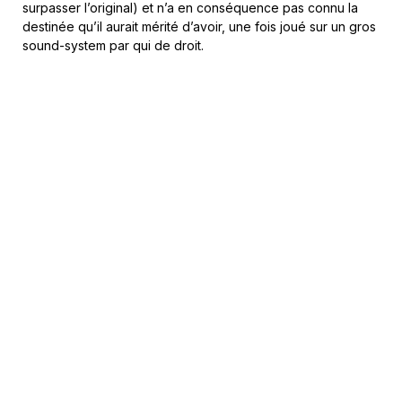
surpasser l’original) et n’a en conséquence pas connu la
destinée qu’il aurait mérité d’avoir, une fois joué sur un gros
sound-system par qui de droit.