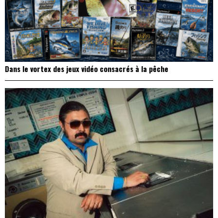
Dans le vortex des jeux vidéo consacrés à la pêche