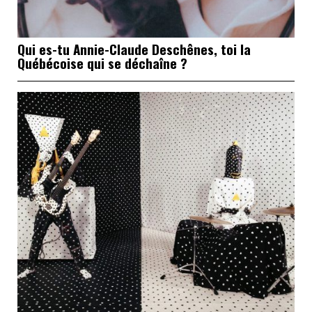
Qui es-tu Annie-Claude Deschênes, toi la
Québécoise qui se déchaîne ?