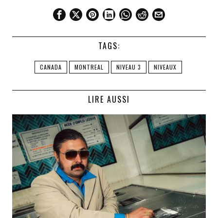
TAGS:
CANADA
MONTREAL
NIVEAU 3
NIVEAUX
LIRE AUSSI