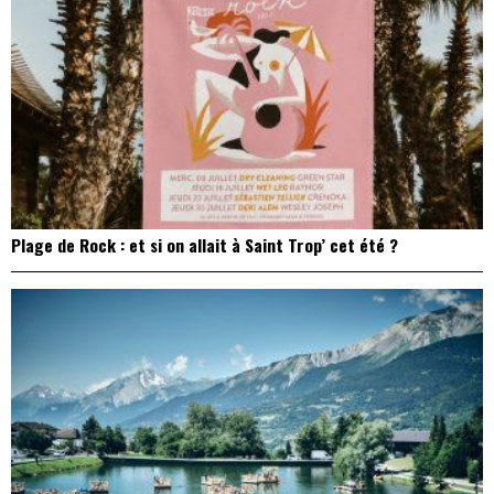
Plage de Rock : et si on allait à Saint Trop’ cet été ?