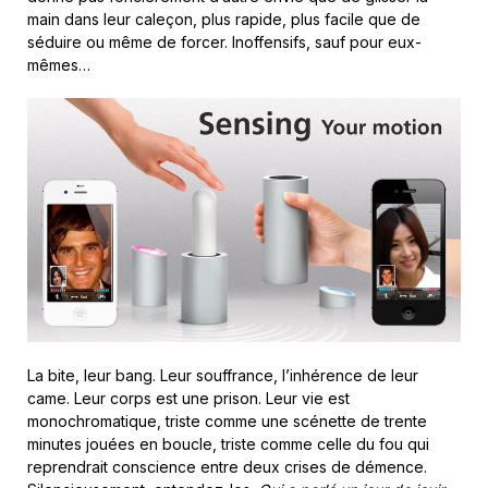
main dans leur caleçon, plus rapide, plus facile que de
séduire ou même de forcer. Inoffensifs, sauf pour eux-
mêmes…
La bite, leur bang. Leur souffrance, l’inhérence de leur
came. Leur corps est une prison. Leur vie est
monochromatique, triste comme une scénette de trente
minutes jouées en boucle, triste comme celle du fou qui
reprendrait conscience entre deux crises de démence.