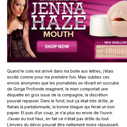
Quand le colis est arrivé dans ma boite aux lettres, j’étais
excité comme pour ma première fois. Mais oubliez ces
envois anonymes que les journalistes se rêvant en succube
de Gorge Profonde imaginent, le mien comportait une
étiquette en gros issue de la compagnie, la discrétion
pouvait repasser. Dans le fond, tout ça était très drôle, je
flairais la pantalonnade, la bonne blague qui ferait un bon
papier. Et puis d’un coup, je n’ai plus eu envie de l’ouvrir.
J’avais eu tout faux, en fait ce n’était pas drôle du tout.
L’envers du décor pouvait être nettement moins réjouissant.