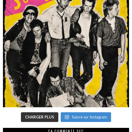
CHARGER PLUS
Suivre sur Instagram
CA COMMENTE SEC