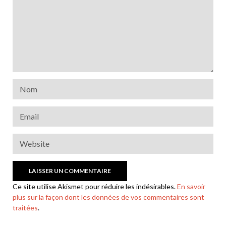
Ce site utilise Akismet pour réduire les indésirables.
En savoir
plus sur la façon dont les données de vos commentaires sont
traitées
.