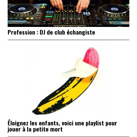
Profession : DJ de club échangiste
Éloignez les enfants, voici une playlist pour
jouer à la petite mort