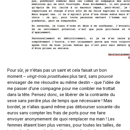
Pour sûr, je n’étais pas un saint et cela faisait un bon
moment –
vingt-trois prostituées
plus tard, sans pouvoir
envisager de me résoudre au même destin – que l’idée de
me passer d’une compagne pour me combler me trottait
dans la tête. Pensez donc, se libérer de la contrainte du
sexe sans perdre plus de temps que nécessaire ! Mais
bordel, je n’allais quand même pas débourser soixante-dix
euros sans compter les frais de ports pour me faire
envoyer anonymement de quoi remplacer ma main ! Les
femmes étaient bien plus vernies, pour toutes les tailles, de