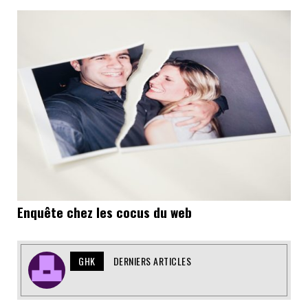
Enquête chez les cocus du web
GHK
DERNIERS ARTICLES