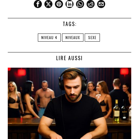
TAGS:
NIVEAU 4
NIVEAUX
SEXE
LIRE AUSSI