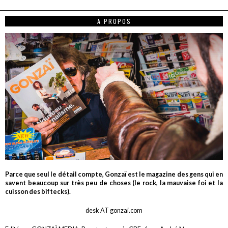
A PROPOS
Parce que seul le détail compte, Gonzaï est le magazine des gens qui en
savent beaucoup sur très peu de choses (le rock, la mauvaise foi et la
cuisson des biftecks).
desk AT gonzai.com