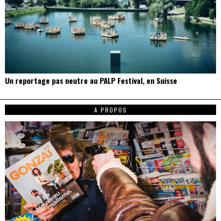
Un reportage pas neutre au PALP Festival, en Suisse
A PROPOS