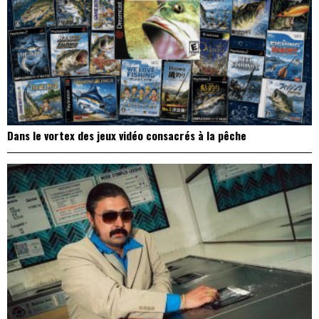
Dans le vortex des jeux vidéo consacrés à la pêche