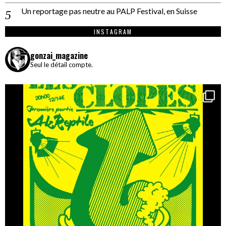
Un reportage pas neutre au PALP Festival, en Suisse
INSTAGRAM
gonzai_magazine
Seul le détail compte.