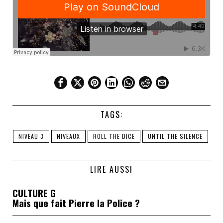
TAGS:
NIVEAU 3
NIVEAUX
ROLL THE DICE
UNTIL THE SILENCE
LIRE AUSSI
CULTURE G
Mais que fait Pierre la Police ?