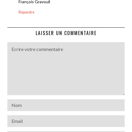
François Gravouil
Répondre
LAISSER UN COMMENTAIRE