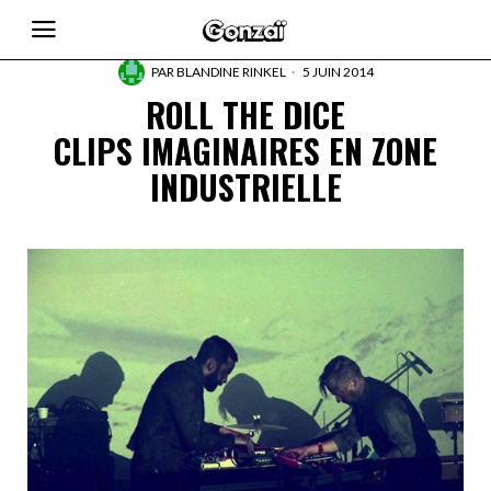
PAR
BLANDINE RINKEL
5 JUIN 2014
ROLL THE DICE
CLIPS IMAGINAIRES EN ZONE
INDUSTRIELLE