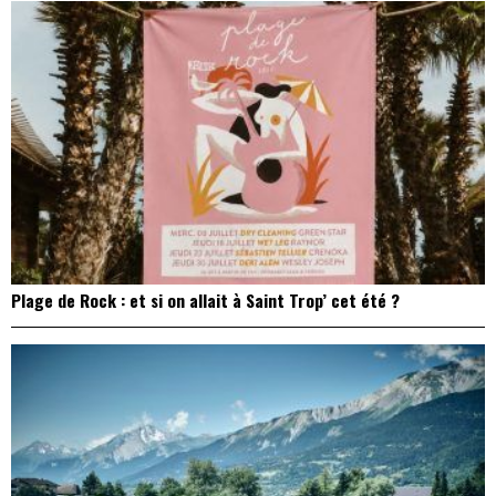
Plage de Rock : et si on allait à Saint Trop’ cet été ?