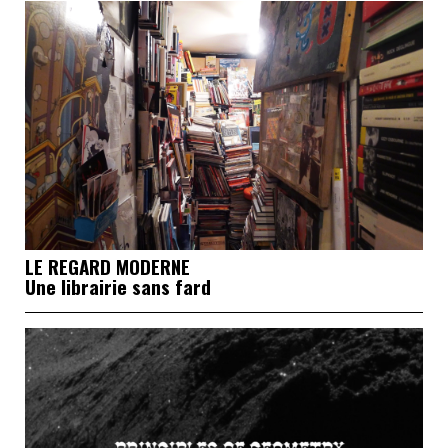
LE REGARD MODERNE
Une librairie sans fard