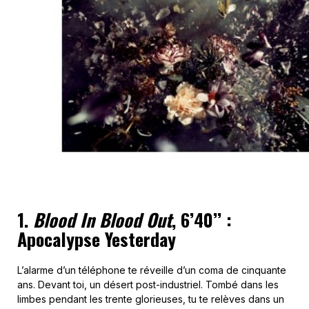
1.
Blood In Blood Out
, 6’40’’ :
Apocalypse Yesterday
L’alarme d’un téléphone te réveille d’un coma de cinquante
ans. Devant toi, un désert post-industriel. Tombé dans les
limbes pendant les trente glorieuses, tu te relèves dans un