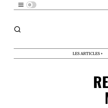
LES ARTICLES
RE