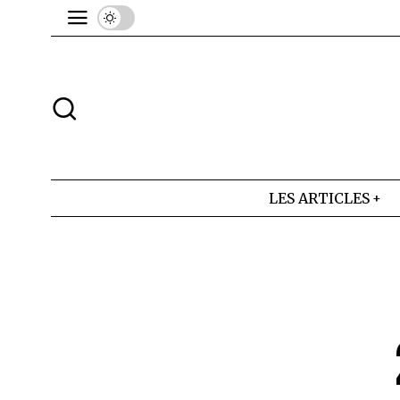
LES ARTICLES