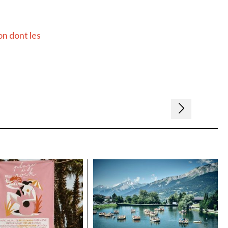
on dont les