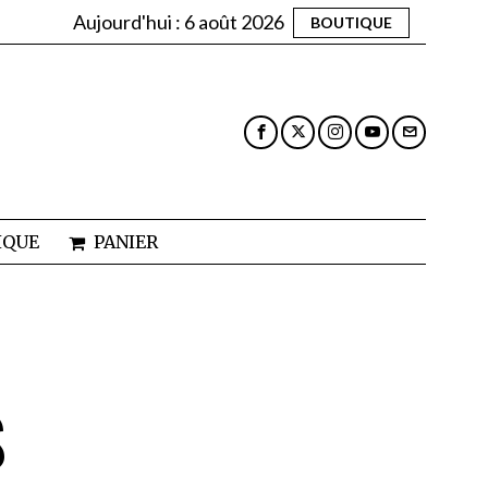
Aujourd'hui :
6 août 2026
BOUTIQUE
IQUE
PANIER
S