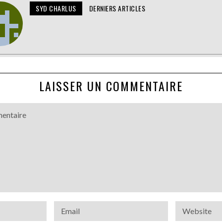
SYD CHARLUS
DERNIERS ARTICLES
LAISSER UN COMMENTAIRE