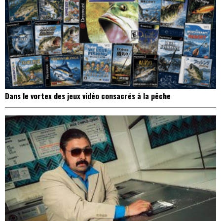
Dans le vortex des jeux vidéo consacrés à la pêche