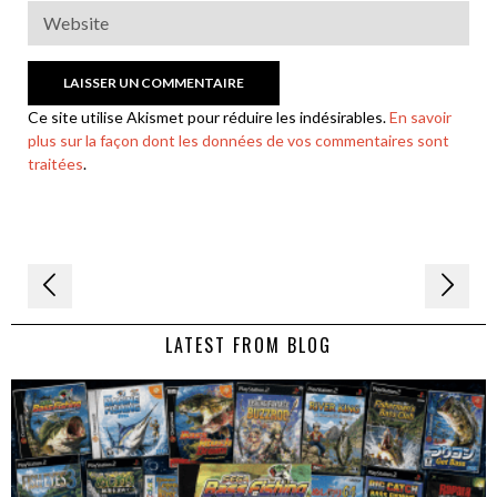
Ce site utilise Akismet pour réduire les indésirables.
En savoir
plus sur la façon dont les données de vos commentaires sont
traitées
.
Navigation
de
LATEST FROM BLOG
l’article