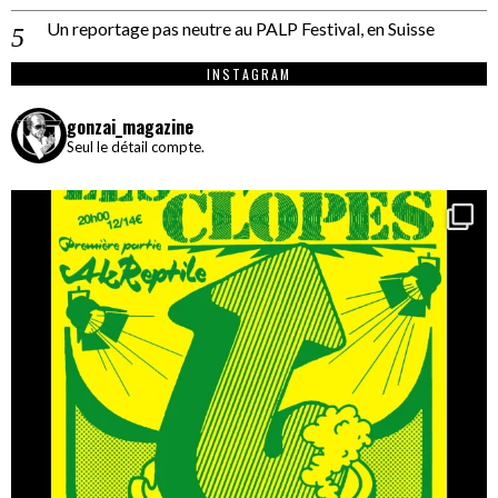
Un reportage pas neutre au PALP Festival, en Suisse
INSTAGRAM
gonzai_magazine
Seul le détail compte.