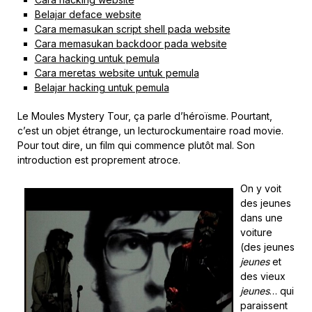
Belajar deface website
Cara memasukan script shell pada website
Cara memasukan backdoor pada website
Cara hacking untuk pemula
Cara meretas website untuk pemula
Belajar hacking untuk pemula
Le Moules Mystery Tour, ça parle d’héroïsme. Pourtant,
c’est un objet étrange, un lecturockumentaire road movie.
Pour tout dire, un film qui commence plutôt mal. Son
introduction est proprement atroce.
On y voit
des jeunes
dans une
voiture
(des jeunes
jeunes
et
des vieux
jeunes
… qui
paraissent