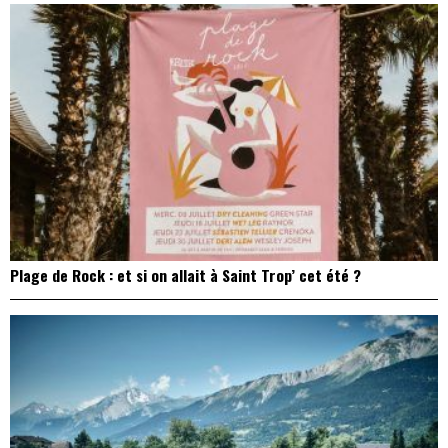
Plage de Rock : et si on allait à Saint Trop’ cet été ?