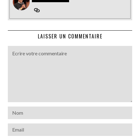
LAISSER UN COMMENTAIRE