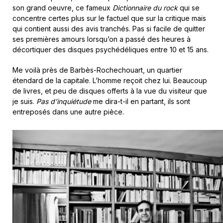
son grand oeuvre, ce fameux
Dictionnaire du rock
qui se
concentre certes plus sur le factuel que sur la critique mais
qui contient aussi des avis tranchés. Pas si facile de quitter
ses premières amours lorsqu’on a passé des heures à
décortiquer des disques psychédéliques entre 10 et 15 ans.
Me voilà près de Barbès-Rochechouart, un quartier
étendard de la capitale. L’homme reçoit chez lui. Beaucoup
de livres, et peu de disques offerts à la vue du visiteur que
je suis.
Pas d’inquiétude
me dira-t-il en partant, ils sont
entreposés dans une autre pièce.