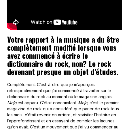
Votre rapport à la musique a du être
complètement modifié lorsque vous
avez commencé à écrire le
dictionnaire du rock, non? Le rock
devenant presque un objet d’études.
Complètement. C’est-à-dire que je m’aperçois
rétrospectivement que j’ai commencé à travailler sur le
dictionnaire du rock au moment où le magazine anglais
Mojo
est apparu. C’était concomitant.
Mojo
, c’est le premier
magazine de rock qui a considéré que parler de rock tous
les mois, c’était revenir en arrière, et revisiter l’histoire en
l’approfondissant et en essayant de combler les lacunes
qu’on avait. C’est un mouvement que j’ai vu commencer au