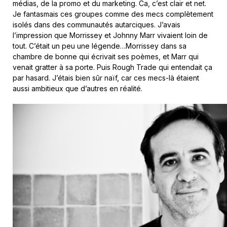
médias, de la promo et du marketing. Ca, c’est clair et net.
Je fantasmais ces groupes comme des mecs complètement
isolés dans des communautés autarciques. J’avais
l’impression que Morrissey et Johnny Marr vivaient loin de
tout. C’était un peu une légende…Morrissey dans sa
chambre de bonne qui écrivait ses poèmes, et Marr qui
venait gratter à sa porte. Puis Rough Trade qui entendait ça
par hasard. J’étais bien sûr naïf, car ces mecs-là étaient
aussi ambitieux que d’autres en réalité.