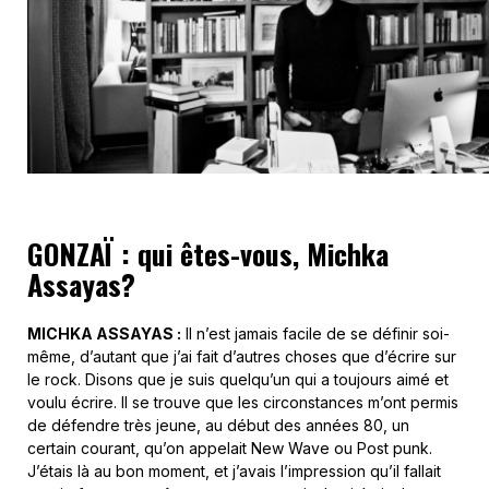
GONZAÏ : qui êtes-vous, Michka
Assayas?
MICHKA ASSAYAS :
Il n’est jamais facile de se définir soi-
même, d’autant que j’ai fait d’autres choses que d’écrire sur
le rock. Disons que je suis quelqu’un qui a toujours aimé et
voulu écrire. Il se trouve que les circonstances m’ont permis
de défendre très jeune, au début des années 80, un
certain courant, qu’on appelait New Wave ou Post punk.
J’étais là au bon moment, et j’avais l’impression qu’il fallait