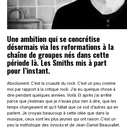
Une ambition qui se concrétise
désormais via les reformations à la
chaîne de groupes nés dans cette
période là. Les Smiths mis à part
pour l’instant.
Absolument. C’est la cruauté du rock. C’est un peu comme
moi par rapport à la critique rock. J’ai eu quelque chose à
dire pendant quelques années. Voilà. Et après j’ai arrêté
parce que j’estimais que je n’avais plus rien à dire, que les
temps changeaient et qu’il fallait que ce soit d’autres qui en
parlent. Je croyais beaucoup à cette idée que dans la
musique, ceux sont les plus jeunes qui ont raison. C’est un
peu la mythologie des
Inrocks
et de Jean-Daniel Beauvallet.