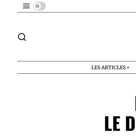
LES ARTICLES
LE 