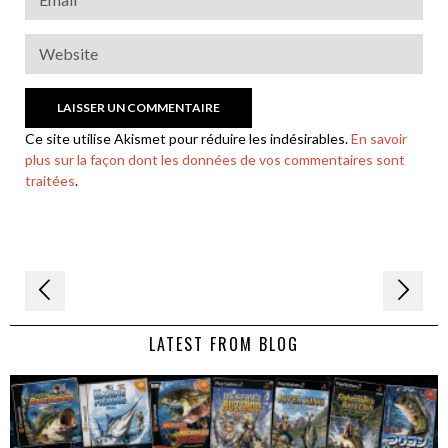
Ce site utilise Akismet pour réduire les indésirables.
En savoir
plus sur la façon dont les données de vos commentaires sont
traitées
.
Navigation
de
LATEST FROM BLOG
l’article