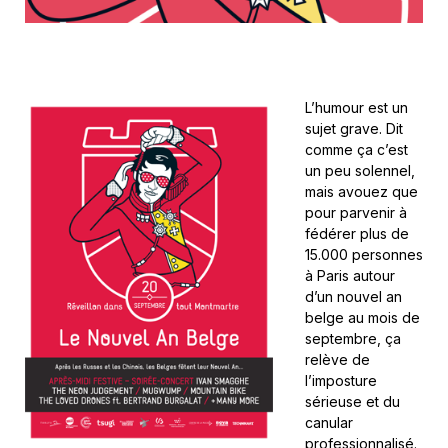
L’humour est un
sujet grave. Dit
comme ça c’est
un peu solennel,
mais avouez que
pour parvenir à
fédérer plus de
15.000 personnes
à Paris autour
d’un nouvel an
belge au mois de
septembre, ça
relève de
l’imposture
sérieuse et du
canular
professionnalisé.