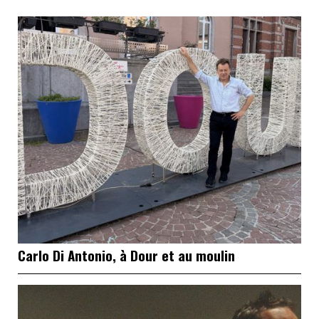
Carlo Di Antonio, à Dour et au moulin