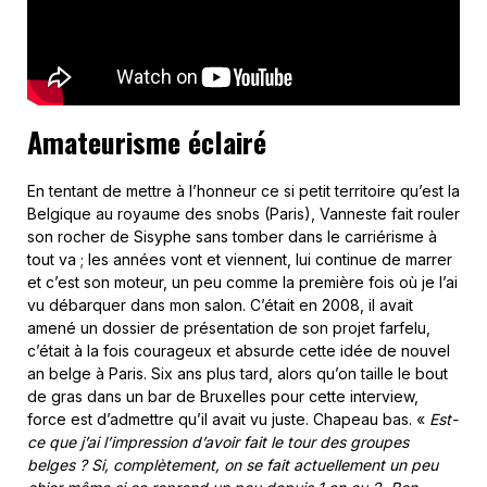
Amateurisme éclairé
En tentant de mettre à l’honneur ce si petit territoire qu’est la
Belgique au royaume des snobs (Paris), Vanneste fait rouler
son rocher de Sisyphe sans tomber dans le carriérisme à
tout va ; les années vont et viennent, lui continue de marrer
et c’est son moteur, un peu comme la première fois où je l’ai
vu débarquer dans mon salon. C’était en 2008, il avait
amené un dossier de présentation de son projet farfelu,
c’était à la fois courageux et absurde cette idée de nouvel
an belge à Paris. Six ans plus tard, alors qu’on taille le bout
de gras dans un bar de Bruxelles pour cette interview,
force est d’admettre qu’il avait vu juste. Chapeau bas. «
Est-
ce que j’ai l’impression d’avoir fait le tour des groupes
belges ? Si, complètement, on se fait actuellement un peu