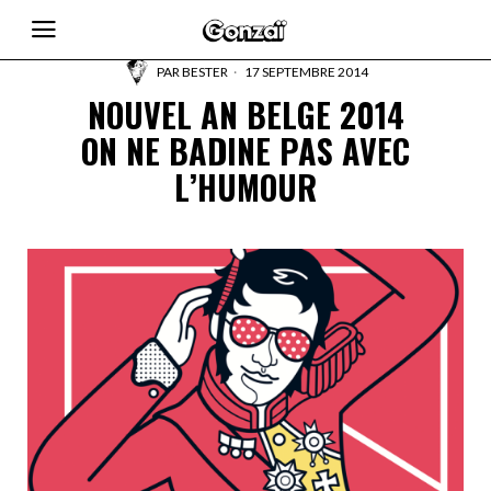
PAR
BESTER
17 SEPTEMBRE 2014
NOUVEL AN BELGE 2014
ON NE BADINE PAS AVEC
L’HUMOUR