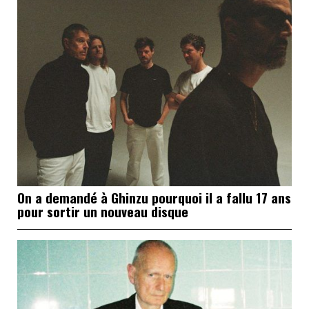
On a demandé à Ghinzu pourquoi il a fallu 17 ans
pour sortir un nouveau disque