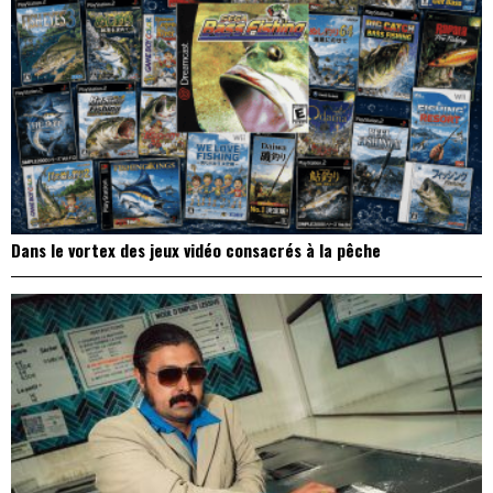
Dans le vortex des jeux vidéo consacrés à la pêche