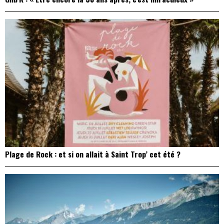
Plage de Rock : et si on allait à Saint Trop’ cet été ?