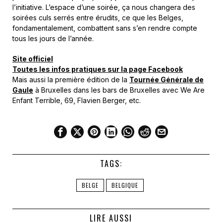
l’initiative. L’espace d’une soirée, ça nous changera des
soirées culs serrés entre érudits, ce que les Belges,
fondamentalement, combattent sans s’en rendre compte
tous les jours de l’année.
Site officiel
Toutes les infos pratiques sur la page Facebook
Mais aussi la première édition de la
Tournée Générale de
Gaule
à Bruxelles dans les bars de Bruxelles avec We Are
Enfant Terrible, 69, Flavien Berger, etc.
TAGS:
BELGE
BELGIQUE
LIRE AUSSI