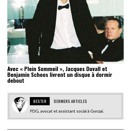
Avec « Plein Sommeil », Jacques Duvall et
Benjamin Schoos livrent un disque à dormir
debout
BESTER
DERNIERS ARTICLES
PDG, avocat et assistant social à Gonzaï.