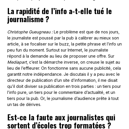
La rapidité de l’info a-t-elle tué le
journalisme ?
Christophe Gueugneau :
Le problème est que de nos jours,
le journaliste est poussé par la pub à calibrer au mieux son
article, à se focaliser sur le buzz, la petite phrase et l’info un
peu fun du moment. Surtout sur Internet, le journaliste
répond à la demande au lieu de proposer une offre. Sur
Mediapart
, c’est la démarche inverse, on creuse le sujet au
lieu de l’effleurer. On fonctionne sans aucune publicité, cela
garantit notre indépendance. Je discutais il y a peu avec le
directeur de publication d’un site d’information, il me disait
qu’il doit diviser sa publication en trois parties : un tiers pour
l’info pure, un tiers pour le commentaire d’actualité, et un
tiers pour la pub. Or, le journalisme d’audience prête à tout
un tas de dérives.
Est-ce la faute aux journalistes qui
sortent d’écoles trop formatées ?