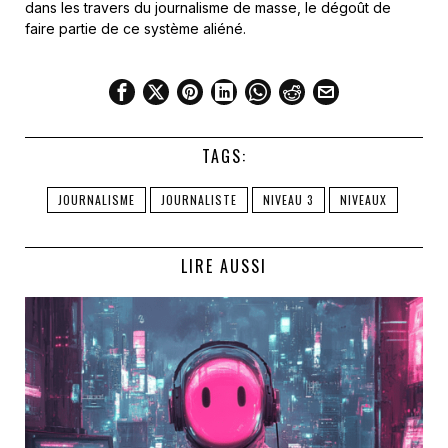
dans les travers du journalisme de masse, le dégoût de
faire partie de ce système aliéné.
TAGS:
JOURNALISME
JOURNALISTE
NIVEAU 3
NIVEAUX
LIRE AUSSI