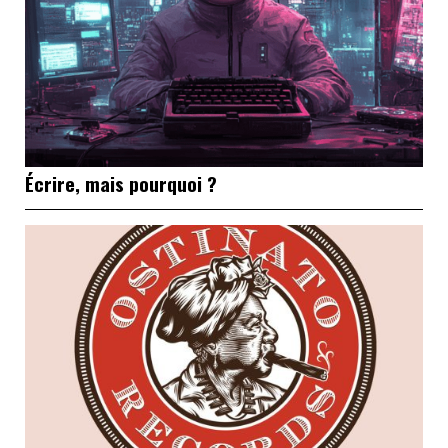
Écrire, mais pourquoi ?