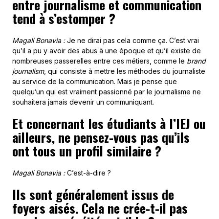
entre journalisme et communication
tend à s’estomper ?
Magali Bonavia :
Je ne dirai pas cela comme ça. C’est vrai
qu’il a pu y avoir des abus à une époque et qu’il existe de
nombreuses passerelles entre ces métiers, comme le
brand
journalism
, qui consiste à mettre les méthodes du journaliste
au service de la communication. Mais je pense que
quelqu’un qui est vraiment passionné par le journalisme ne
souhaitera jamais devenir un communiquant.
Et concernant les étudiants à l’IEJ ou
ailleurs, ne pensez-vous pas qu’ils
ont tous un profil similaire ?
Magali Bonavia :
C’est-à-dire ?
Ils sont généralement issus de
foyers aisés. Cela ne crée-t-il pas