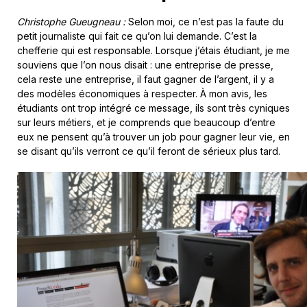
Christophe Gueugneau :
Selon moi, ce n’est pas la faute du
petit journaliste qui fait ce qu’on lui demande. C’est la
chefferie qui est responsable. Lorsque j’étais étudiant, je me
souviens que l’on nous disait : une entreprise de presse,
cela reste une entreprise, il faut gagner de l’argent, il y a
des modèles économiques à respecter. À mon avis, les
étudiants ont trop intégré ce message, ils sont très cyniques
sur leurs métiers, et je comprends que beaucoup d’entre
eux ne pensent qu’à trouver un job pour gagner leur vie, en
se disant qu’ils verront ce qu’il feront de sérieux plus tard.