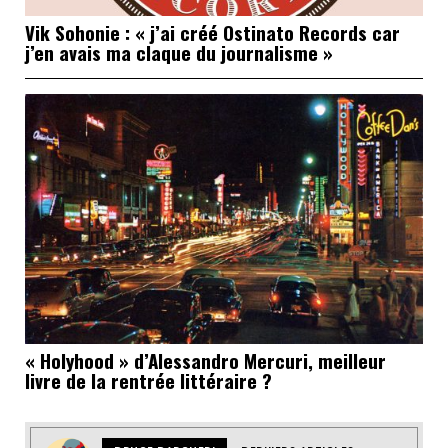
Vik Sohonie : « j’ai créé Ostinato Records car
j’en avais ma claque du journalisme »
« Holyhood » d’Alessandro Mercuri, meilleur
livre de la rentrée littéraire ?