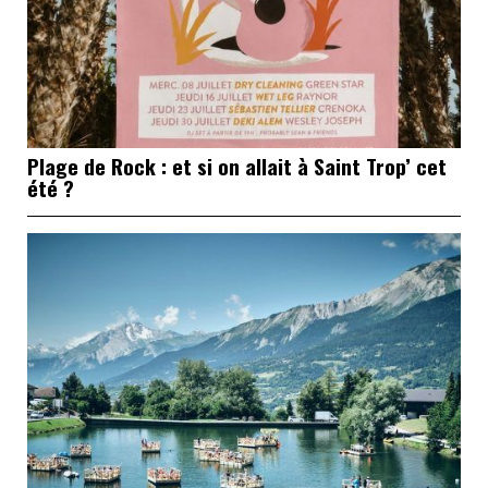
Plage de Rock : et si on allait à Saint Trop’ cet
été ?