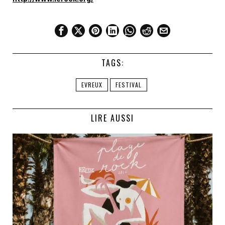
TAGS:
EVREUX
FESTIVAL
LIRE AUSSI