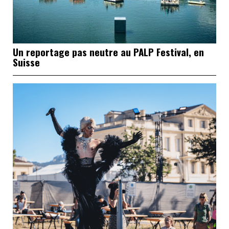
Un reportage pas neutre au PALP Festival, en
Suisse