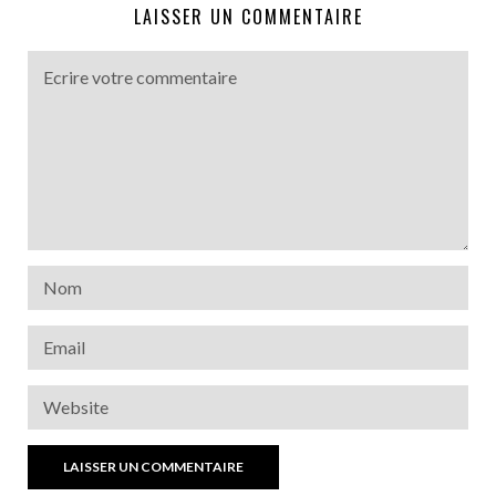
LAISSER UN COMMENTAIRE