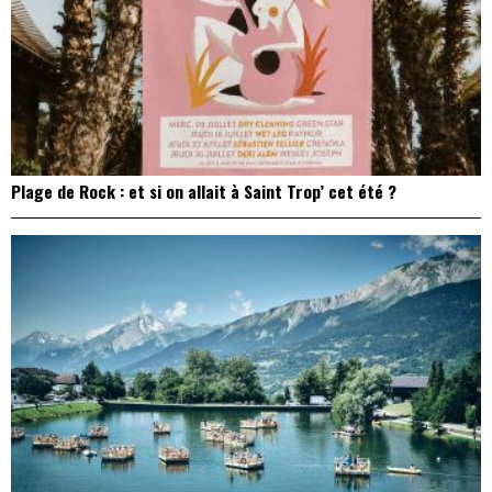
Plage de Rock : et si on allait à Saint Trop’ cet été ?