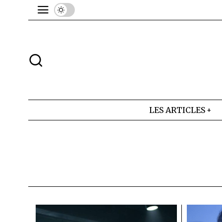
LES ARTICLES