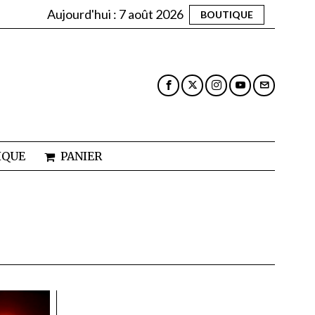
Aujourd'hui :
7 août 2026
BOUTIQUE
IQUE
PANIER