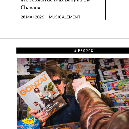
Chavaux.
28 MAI 2026
MUSICALEMENT
A PROPOS