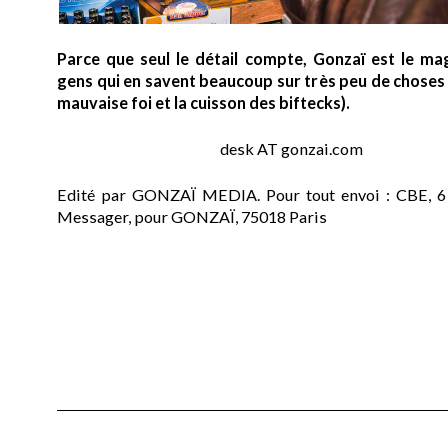
Parce que seul le détail compte, Gonzaï est le ma
gens qui en savent beaucoup sur très peu de choses (
mauvaise foi et la cuisson des biftecks).
desk AT gonzai.com
Edité par GONZAÏ MEDIA. Pour tout envoi : CBE, 6
Messager, pour GONZAÏ, 75018 Paris