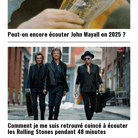
Peut-on encore écouter John Mayall en 2025 ?
Comment je me suis retrouvé coincé à écouter
les Rolling Stones pendant 48 minutes