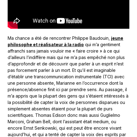
Ma chance a été de rencontrer Philippe Baudouin,
jeune
philosophe et réalisateur à la radio
qui m’a gentiment
affranchi sans jamais vouloir me « faire croire » à ce qui
d’ailleurs l’indiffère mais qui ne m’a pas empêché non plus
d’approfondir et de découvrir que parler à un esprit n’est
pas forcement parler à un mort. Et qu’il est imaginable
d’établir une transcommunication instrumentale (TCI) avec
une personne absente, Marianne en l’occurrence dont la
présence/absence finit ici par prendre sens. Au passage, il
m’a appris que la plupart des gens qui s’étaient intéressés à
la possibilité de capter la voix de personnes disparues ou
simplement absentes étaient pour la plupart de purs
scientifiques. Thomas Edison donc mais aussi Guglielmo
Marconi, Graham Bell, dont l’assistant était medium, ou
encore Ernst Senkowski, qui est peut être encore vivant
aujourd’hui, et qui a tenté de capter la voix des esprits par