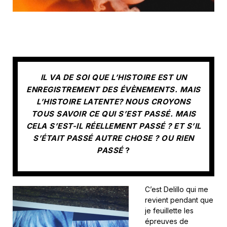
IL VA DE SOI QUE L’HISTOIRE EST UN
ENREGISTREMENT DES ÉVÈNEMENTS. MAIS
L’HISTOIRE LATENTE? NOUS CROYONS
TOUS SAVOIR CE QUI S’EST PASSÉ. MAIS
CELA S’EST-IL RÉELLEMENT PASSÉ ? ET S’IL
S’ÉTAIT PASSÉ AUTRE CHOSE ? OU RIEN
PASSÉ
?
C’est Delillo qui me
revient pendant que
je feuillette les
épreuves de