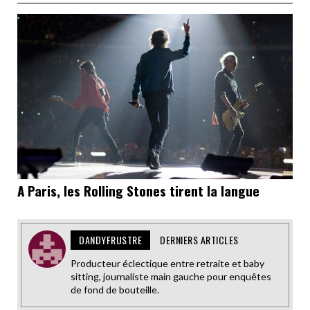
A Paris, les Rolling Stones tirent la langue
DANDYFRUSTRE
DERNIERS ARTICLES
Producteur éclectique entre retraite et baby
sitting, journaliste main gauche pour enquêtes
de fond de bouteille.