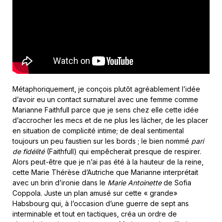
Métaphoriquement, je conçois plutôt agréablement l’idée
d’avoir eu un contact surnaturel avec une femme comme
Marianne Faithfull parce que je sens chez elle cette idée
d’accrocher les mecs et de ne plus les lâcher, de les placer
en situation de complicité intime; de deal sentimental
toujours un peu faustien sur les bords ; le bien nommé
pari
de fidélité
(Faithfull) qui empêcherait presque de respirer.
Alors peut-être que je n’ai pas été à la hauteur de la reine,
cette Marie Thérèse d’Autriche que Marianne interprétait
avec un brin d’ironie dans le
Marie Antoinette
de Sofia
Coppola. Juste un plan amusé sur cette « grande»
Habsbourg qui, à l’occasion d’une guerre de sept ans
interminable et tout en tactiques, créa un ordre de