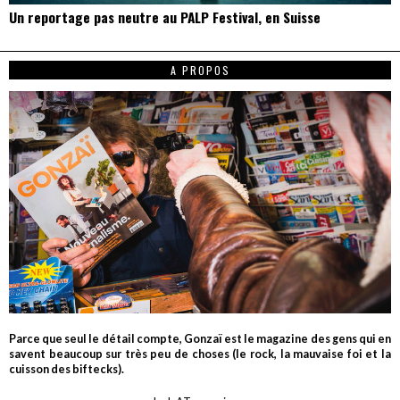
Un reportage pas neutre au PALP Festival, en Suisse
A PROPOS
Parce que seul le détail compte, Gonzaï est le magazine des gens qui en
savent beaucoup sur très peu de choses (le rock, la mauvaise foi et la
cuisson des biftecks).