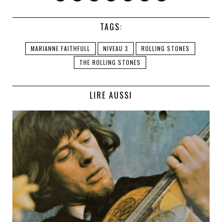
TAGS:
MARIANNE FAITHFULL
NIVEAU 3
ROLLING STONES
THE ROLLING STONES
LIRE AUSSI