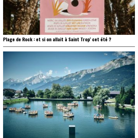
Plage de Rock : et si on allait à Saint Trop’ cet été ?