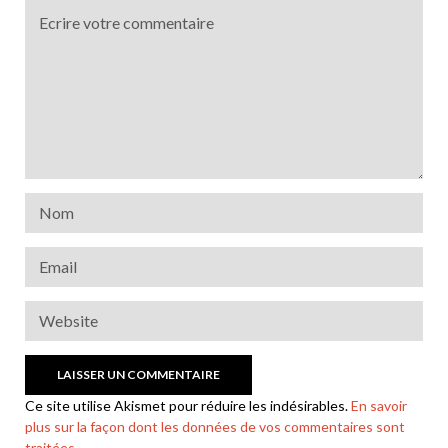
Ce site utilise Akismet pour réduire les indésirables.
En savoir
plus sur la façon dont les données de vos commentaires sont
traitées
.