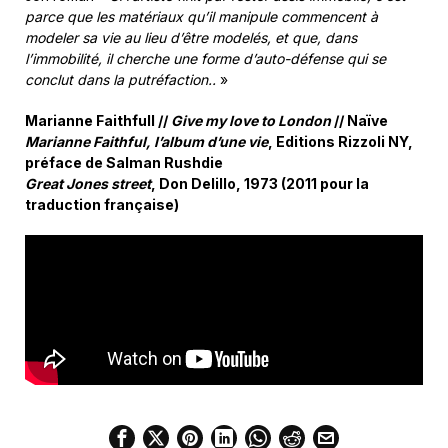
parce que les matériaux qu’il manipule commencent à
modeler sa vie au lieu d’être modelés, et que, dans
l’immobilité, il cherche une forme d’auto-défense qui se
conclut dans la putréfaction..
»
Marianne Faithfull //
Give my love to London
// Naïve
Marianne Faithful, l’album d’une vie
, Editions Rizzoli NY,
préface de Salman Rushdie
Great Jones street
, Don Delillo, 1973 (2011 pour la
traduction française)