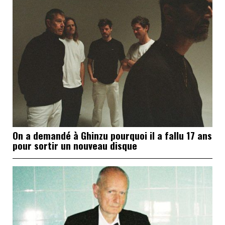
On a demandé à Ghinzu pourquoi il a fallu 17 ans
pour sortir un nouveau disque