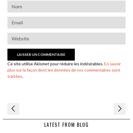
Ce site utilise Akismet pour réduire les indésirables.
En savoir
plus sur la façon dont les données de vos commentaires sont
traitées
.
Navigation
de
LATEST FROM BLOG
l’article