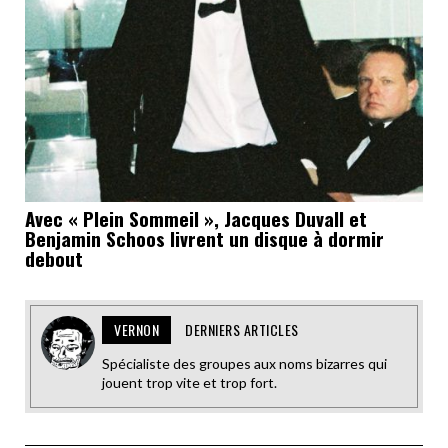
Avec « Plein Sommeil », Jacques Duvall et
Benjamin Schoos livrent un disque à dormir
debout
VERNON
DERNIERS ARTICLES
Spécialiste des groupes aux noms bizarres qui
jouent trop vite et trop fort.