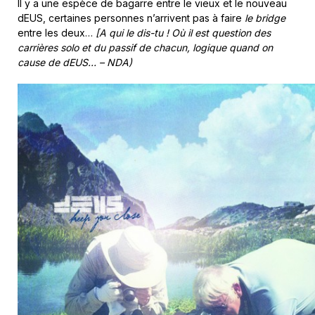
Il y a une espèce de bagarre entre le vieux et le nouveau
dEUS, certaines personnes n’arrivent pas à faire
le bridge
entre les deux…
[A qui le dis-tu ! Où il est question des
carrières solo et du passif de chacun, logique quand on
cause de dEUS… – NDA)