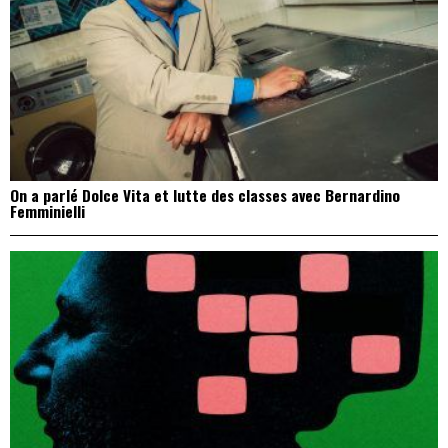
On a parlé Dolce Vita et lutte des classes avec Bernardino
Femminielli