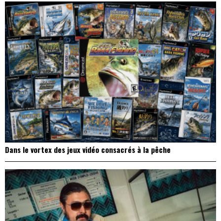
Dans le vortex des jeux vidéo consacrés à la pêche