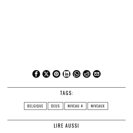
TAGS:
BELGIQUE
DEUS
NIVEAU 4
NIVEAUX
LIRE AUSSI