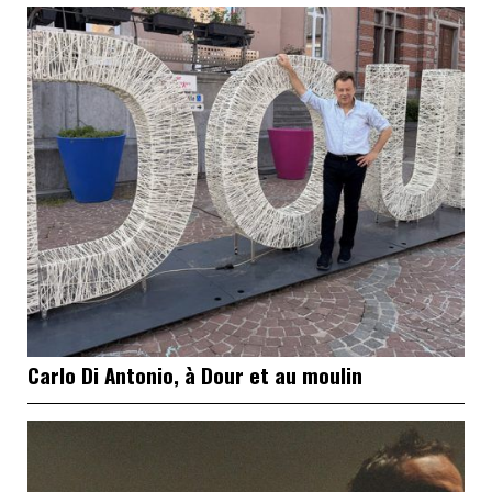
Carlo Di Antonio, à Dour et au moulin